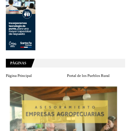
PÁGINAS
Página Principal
Portal de los Pueblos Rural