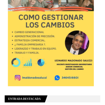
ENTRADA DESTACADA