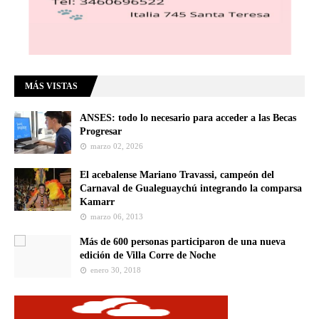
MÁS VISTAS
ANSES: todo lo necesario para acceder a las Becas
Progresar
marzo 02, 2026
El acebalense Mariano Travassi, campeón del
Carnaval de Gualeguaychú integrando la comparsa
Kamarr
marzo 06, 2013
Más de 600 personas participaron de una nueva
edición de Villa Corre de Noche
enero 30, 2018