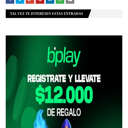
TAL VEZ TE INTERESEN ESTAS ENTRADAS