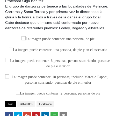
Profesora Olga Benítez.
El grupo de danzoras pertenece a las localidades de Melincué,
Carreras y Santa Teresa y por primera vez le dieron toda la
gloria y la honra a Dios a través de la danza el grupo local.
Cabe destacar que el mismo está conformado por nueve
danzoras de diferentes pueblos: Godoy, Bogado y Albarellos.
Tags
Albarellos
Destacada