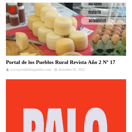
Portal de los Pueblos Rural Revista Año 2 Nº 17
wwwportaldelospueblos.com
diciembre 02, 2022