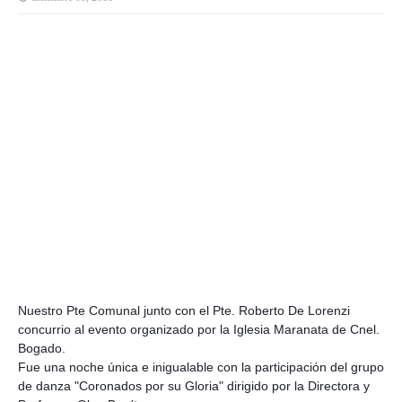
Nuestro Pte Comunal junto con el Pte. Roberto De Lorenzi
concurrio al evento organizado por la Iglesia Maranata de Cnel.
Bogado.
Fue una noche única e inigualable con la participación del grupo
de danza "Coronados por su Gloria" dirigido por la Directora y