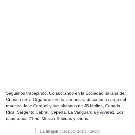
Seguimos trabajando. Colaborando en la Sociedad Italiana de
Cepeda en la Organizacion de la muestra de canto a cargo del
maestro Jose Coronel y sus alumnos de JB Molina, Canada
Rica, Sargento Cabral, Cepeda, La Vanguardia y Alvarez. Los
esperamos 21 hs. Musica-Bebidas y choris.