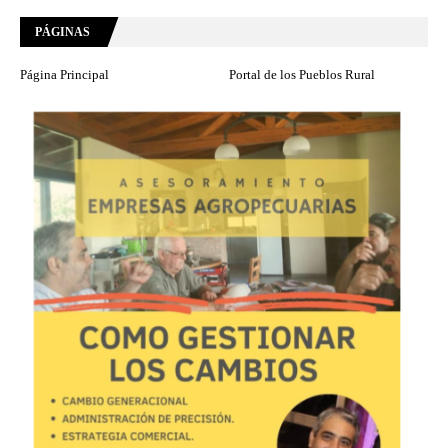
PÁGINAS
Página Principal
Portal de los Pueblos Rural