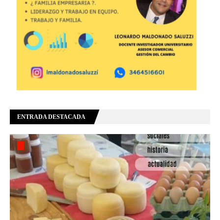
ENTRADA DESTACADA