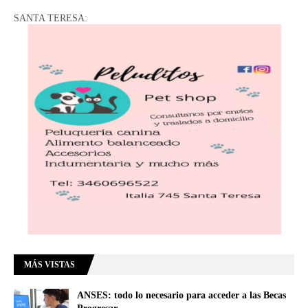
SANTA TERESA:
MÁS VISTAS
ANSES: todo lo necesario para acceder a las Becas