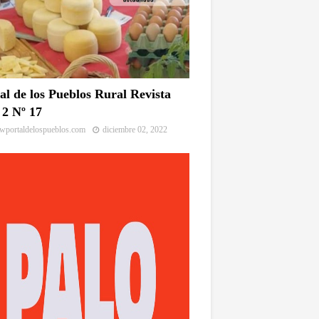
al de los Pueblos Rural Revista
2 Nº 17
portaldelospueblos.com
diciembre 02, 2022