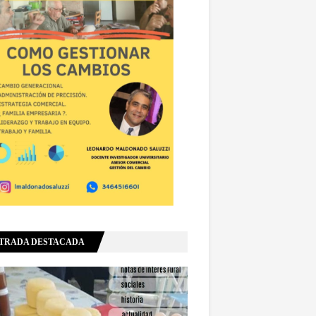
TRADA DESTACADA