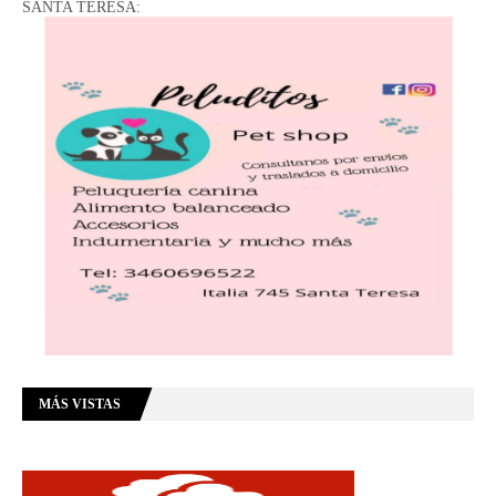
SANTA TERESA:
MÁS VISTAS