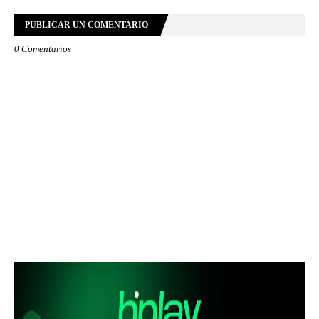
PUBLICAR UN COMENTARIO
0 Comentarios