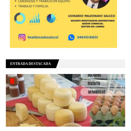
ENTRADA DESTACADA