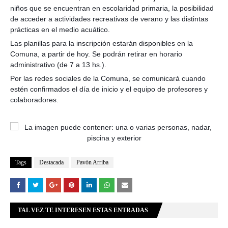
niños que se encuentran en escolaridad primaria, la posibilidad
de acceder a actividades recreativas de verano y las distintas
prácticas en el medio acuático.
Las planillas para la inscripción estarán disponibles en la
Comuna, a partir de hoy. Se podrán retirar en horario
administrativo (de 7 a 13 hs.).
Por las redes sociales de la Comuna, se comunicará cuando
estén confirmados el día de inicio y el equipo de profesores y
colaboradores.
Tags
Destacada
Pavón Arriba
TAL VEZ TE INTERESEN ESTAS ENTRADAS