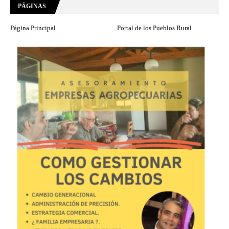
PÁGINAS
Página Principal
Portal de los Pueblos Rural