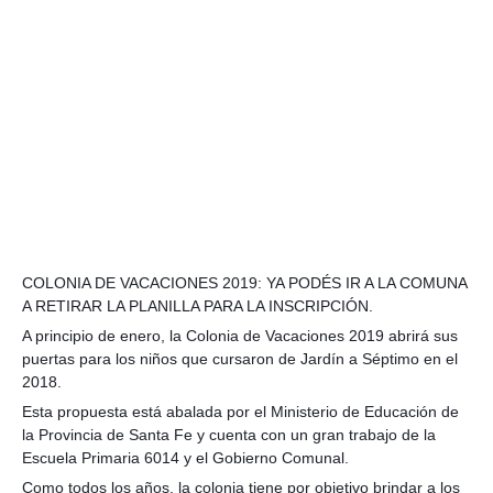
COLONIA DE VACACIONES 2019: YA PODÉS IR A LA COMUNA
A RETIRAR LA PLANILLA PARA LA INSCRIPCIÓN.
A principio de enero, la Colonia de Vacaciones 2019 abrirá sus
puertas para los niños que cursaron de Jardín a Séptimo en el
2018.
Esta propuesta está abalada por el Ministerio de Educación de
la Provincia de Santa Fe y cuenta con un gran trabajo de la
Escuela Primaria 6014 y el Gobierno Comunal.
Como todos los años, la colonia tiene por objetivo brindar a los