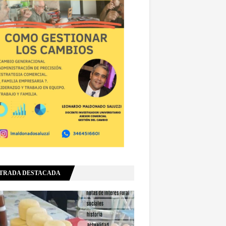
TRADA DESTACADA