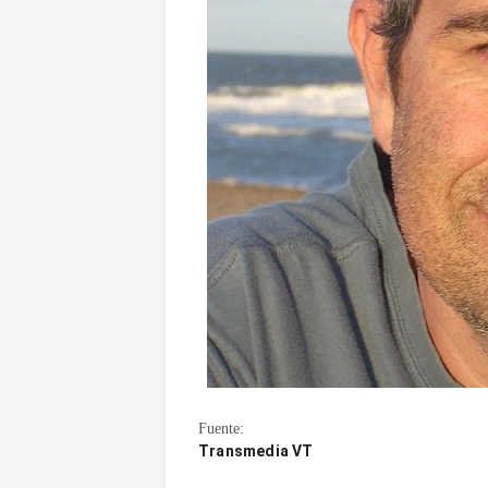
Fuente:
Transmedia VT