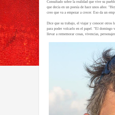
Consultado sobre la realidad que vive su pueblo
que decía en un poesía de hace unos años: “Ho
creo que va a empezar a crecer. Eso da un emp
Dice que su trabajo, el viajar y conocer otros 
para poder volcarlo en el papel. “El domingo 
llevar a rememorar cosas, vivencias, personaje