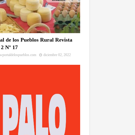
al de los Pueblos Rural Revista
2 Nº 17
portaldelospueblos.com
diciembre 02, 2022