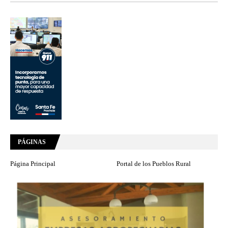
PÁGINAS
Página Principal
Portal de los Pueblos Rural