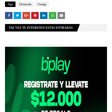
Tags
Destacada
Uranga
TAL VEZ TE INTERESEN ESTAS ENTRADAS