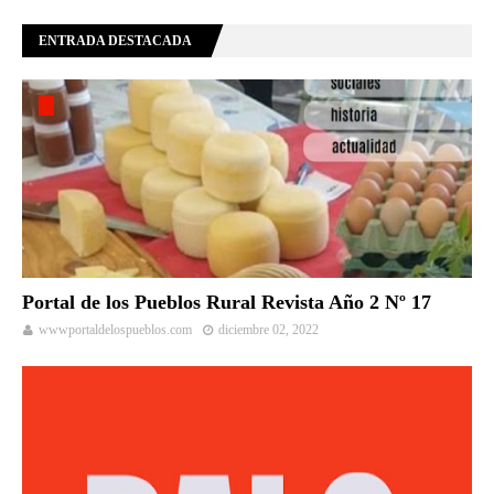
ENTRADA DESTACADA
Portal de los Pueblos Rural Revista Año 2 Nº 17
wwwportaldelospueblos.com
diciembre 02, 2022