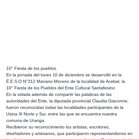
10° Fiesta de los pueblos.
En la jornada del lunes 10 de diciembre se desarrolló en la
É.E.S.O N°312 Mariano Moreno de la localidad de Acebal, la
10° Fiesta de los Pueblos del Ente Cultural Santafesino.
En la velada además de compartir las palabras de las
autoridades del Ente, la diputada provincial Claudia Giaconne;
fueron reconocidas todas las localidades participantes de la
Usina III Norte y Sur, entre las que se encuentra nuestra
comuna de Uranga.
Recibieron su reconoci
miento los artistas, escritores,
diseñadores y artesanos, que participaron representandonos en