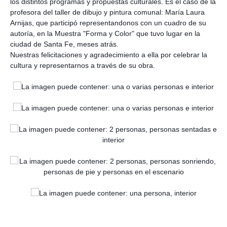
los distintos programas y propuestas culturales. Es el caso de la
profesora del taller de dibujo y pintura comunal: María Laura
Arnijas, que participó representandonos con un cuadro de su
autoría, en la Muestra "Forma y Color" que tuvo lugar en la
ciudad de Santa Fe, meses atrás.
Nuestras felicitaciones y agradecimiento a ella por celebrar la
cultura y representarnos a través de su obra.