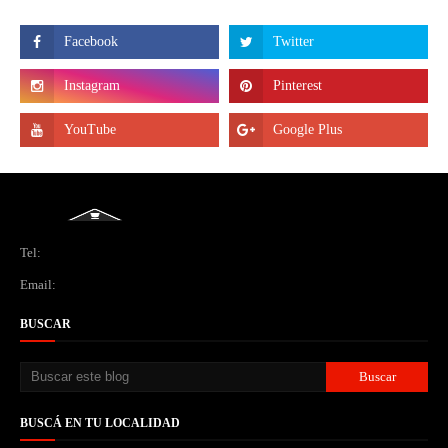
Tel:
Email:
BUSCAR
BUSCÁ EN TU LOCALIDAD