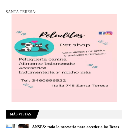
SANTA TERESA:
MÁS VISTAS
ANSES: todo lo necesario para acceder a las Becas