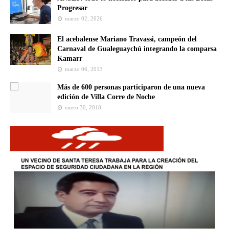
Progresar
marzo 02, 2026
El acebalense Mariano Travassi, campeón del
Carnaval de Gualeguaychú integrando la comparsa
Kamarr
marzo 06, 2013
Más de 600 personas participaron de una nueva
edición de Villa Corre de Noche
enero 30, 2018