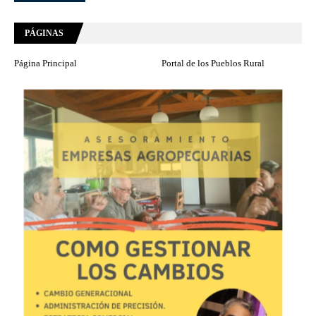
PÁGINAS
Página Principal
Portal de los Pueblos Rural