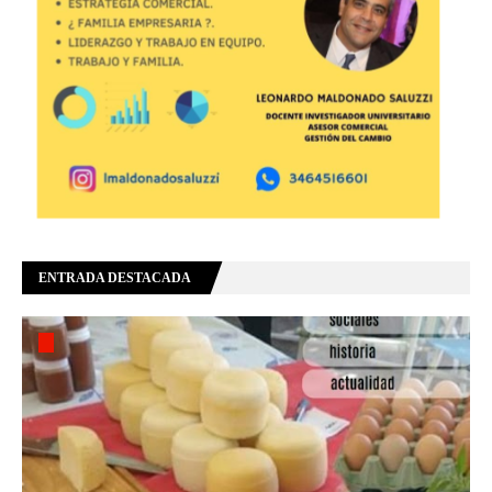
ENTRADA DESTACADA