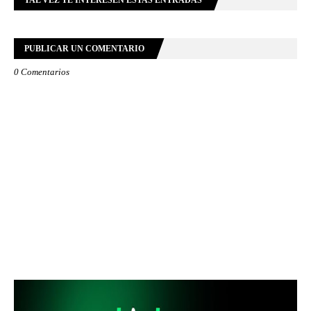
TAL VEZ TE INTERESEN ESTAS ENTRADAS
PUBLICAR UN COMENTARIO
0 Comentarios