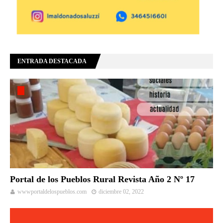
ENTRADA DESTACADA
Portal de los Pueblos Rural Revista Año 2 Nº 17
wwwportaldelospueblos.com
diciembre 02, 2022