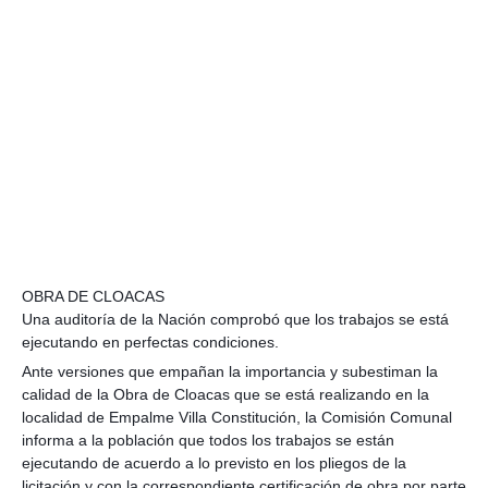
OBRA DE CLOACAS
Una auditoría de la Nación comprobó que los trabajos se está
ejecutando en perfectas condiciones.
Ante versiones que empañan la importancia y subestiman la
calidad de la Obra de Cloacas que se está realizando en la
localidad de Empalme Villa Constitución, la Comisión Comunal
informa a la población que todos los trabajos se están
ejecutando de acuerdo a lo previsto en los pliegos de la
licitación y con la correspondiente certificación de obra por parte