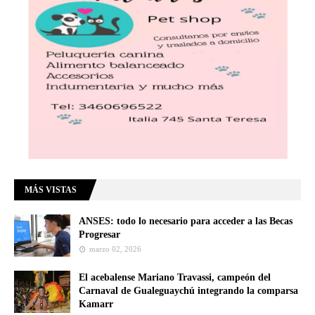
MÁS VISTAS
ANSES: todo lo necesario para acceder a las Becas
Progresar
marzo 02, 2026
El acebalense Mariano Travassi, campeón del
Carnaval de Gualeguaychú integrando la comparsa
Kamarr