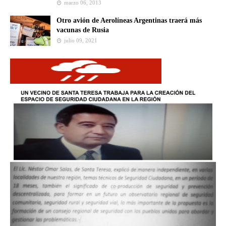
marzo 06, 2013
Otro avión de Aerolíneas Argentinas traerá más
vacunas de Rusia
julio 09, 2021