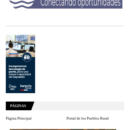
PÁGINAS
Página Principal
Portal de los Pueblos Rural