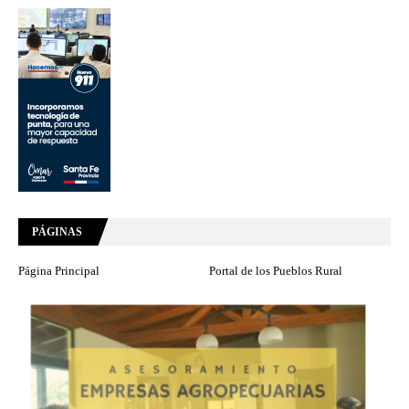
PÁGINAS
Página Principal
Portal de los Pueblos Rural