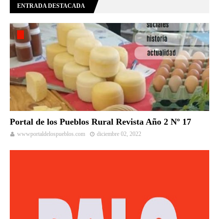
ENTRADA DESTACADA
Portal de los Pueblos Rural Revista Año 2 Nº 17
wwwportaldelospueblos.com
diciembre 02, 2022