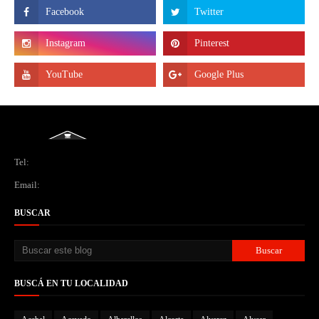
Tel:
Email:
BUSCAR
BUSCÁ EN TU LOCALIDAD