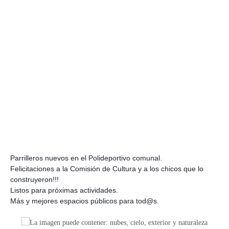
Parrilleros nuevos en el Polideportivo comunal.
Felicitaciones a la Comisión de Cultura y a los chicos que lo
construyeron!!!
Listos para próximas actividades.
Más y mejores espacios públicos para tod@s.