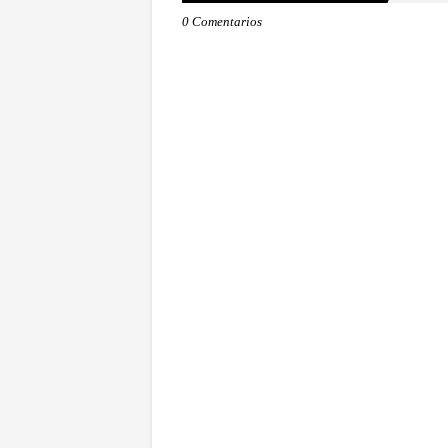
0 Comentarios