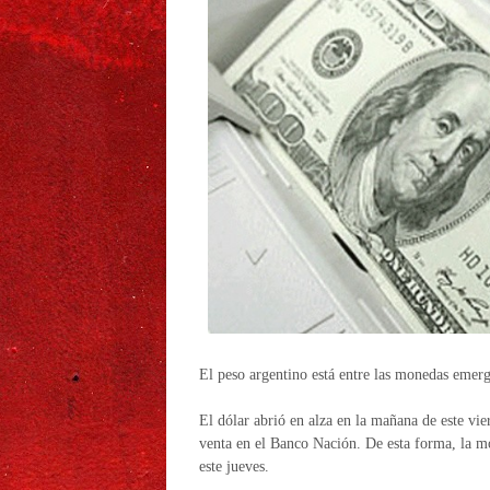
El peso argentino está entre las monedas emerg
El dólar abrió en alza en la mañana de este vie
venta en el Banco Nación. De esta forma, la m
este jueves.