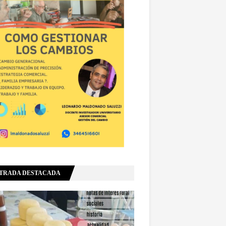
TRADA DESTACADA