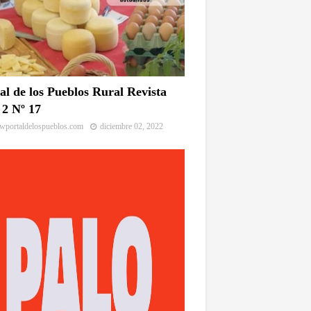
al de los Pueblos Rural Revista
2 Nº 17
portaldelospueblos.com
diciembre 02, 2022