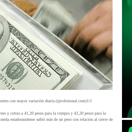
entes con mayor variación diaria.(iprofesional.com)1/1
rnes y cotiza a 41,20 pesos para la compra y 43,20 pesos para la
oneda estadounidense subió más de un peso con relación al cierre de