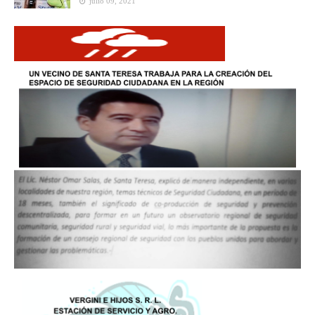
julio 09, 2021