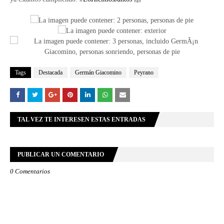
Tags
Destacada
Germán Giacomino
Peyrano
TAL VEZ TE INTERESEN ESTAS ENTRADAS
PUBLICAR UN COMENTARIO
0 Comentarios