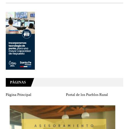
PÁGINAS
Página Principal
Portal de los Pueblos Rural