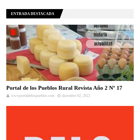
ENTRADA DESTACADA
Portal de los Pueblos Rural Revista Año 2 Nº 17
wwwportaldelospueblos.com
diciembre 02, 2022