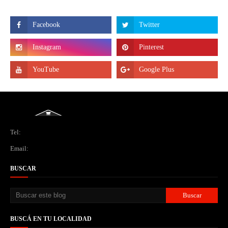
Tel:
Email:
BUSCAR
BUSCÁ EN TU LOCALIDAD