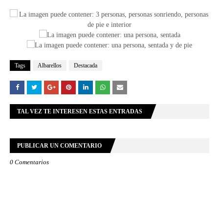
Tags
Albarellos
Destacada
TAL VEZ TE INTERESEN ESTAS ENTRADAS
PUBLICAR UN COMENTARIO
0 Comentarios