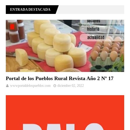
ENTRADA DESTACADA
Portal de los Pueblos Rural Revista Año 2 Nº 17
wwwportaldelospueblos.com
diciembre 02, 2022