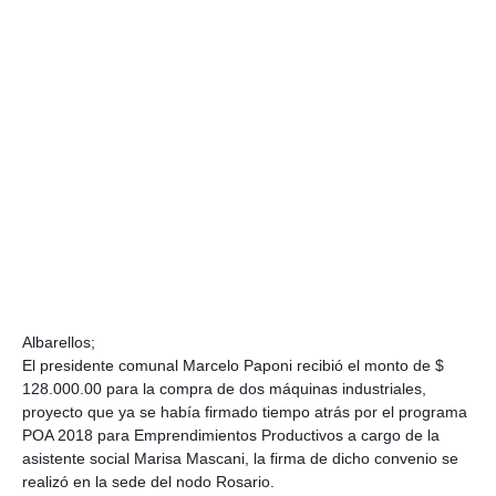
Albarellos;
El presidente comunal Marcelo Paponi recibió el monto de $
128.000.00 para la compra de dos máquinas industriales,
proyecto que ya se había firmado tiempo atrás por el programa
POA 2018 para Emprendimientos Productivos a cargo de la
asistente social Marisa Mascani, la firma de dicho convenio se
realizó en la sede del nodo Rosario.