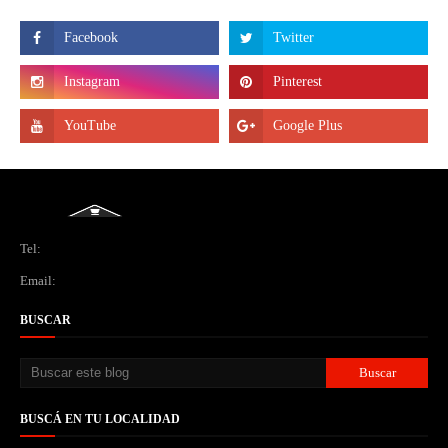
Tel:
Email:
BUSCAR
BUSCÁ EN TU LOCALIDAD