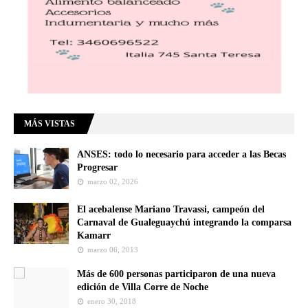
MÁS VISTAS
ANSES: todo lo necesario para acceder a las Becas
Progresar
marzo 02, 2026
El acebalense Mariano Travassi, campeón del
Carnaval de Gualeguaychú integrando la comparsa
Kamarr
marzo 06, 2013
Más de 600 personas participaron de una nueva
edición de Villa Corre de Noche
enero 30, 2018