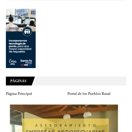
PÁGINAS
Página Principal
Portal de los Pueblos Rural