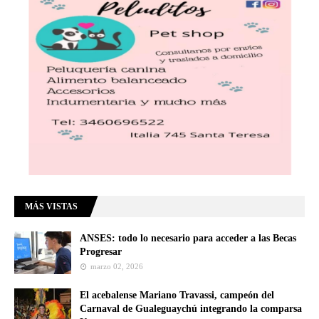
MÁS VISTAS
ANSES: todo lo necesario para acceder a las Becas
Progresar
marzo 02, 2026
El acebalense Mariano Travassi, campeón del
Carnaval de Gualeguaychú integrando la comparsa