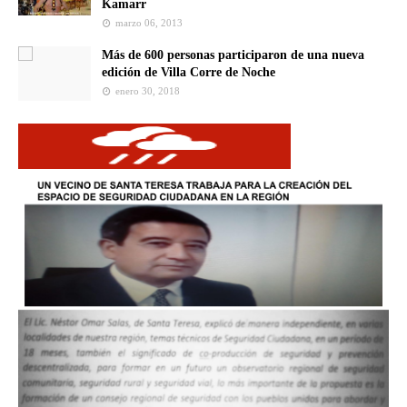
Kamarr
marzo 06, 2013
Más de 600 personas participaron de una nueva
edición de Villa Corre de Noche
enero 30, 2018