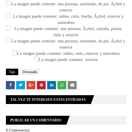
Tags
Destacada
TAL VEZ TE INTERESEN ESTAS ENTRADAS
PUBLICAR UN COMENTARIO
0 Comentarios