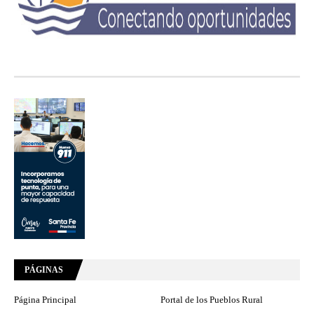
PÁGINAS
Página Principal
Portal de los Pueblos Rural