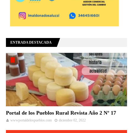
ENTRADA DESTACADA
Portal de los Pueblos Rural Revista Año 2 Nº 17
wwwportaldelospueblos.com
diciembre 02, 2022