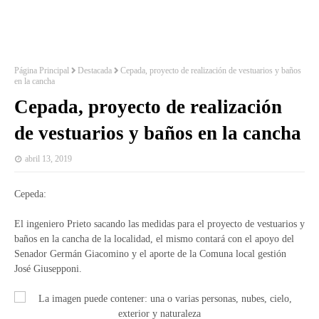
Página Principal
Destacada
Cepada, proyecto de realización de vestuarios y baños
en la cancha
Cepada, proyecto de realización
de vestuarios y baños en la cancha
abril 13, 2019
Cepeda:
El ingeniero Prieto sacando las medidas para el proyecto de vestuarios y
baños en la cancha de la localidad, el mismo contará con el apoyo del
Senador Germán Giacomino y el aporte de la Comuna local gestión
José Giusepponi.