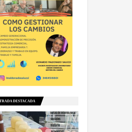
TRADA DESTACADA