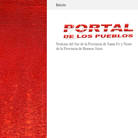
Inicio
Noticias del Sur de la Provincia de Santa Fe y Norte
de la Provincia de Buenos Aires.