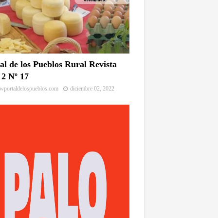
al de los Pueblos Rural Revista
2 Nº 17
portaldelospueblos.com
diciembre 02, 2022