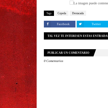
Tags
Cepeda
Destacada
Facebook
Twitter
TAL VEZ TE INTERESEN ESTAS ENTRADA
PUBLICAR UN COMENTARIO
0 Comentarios