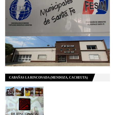
CABAÑAS LA RINCONADA (MENDOZA, CACHEUTA)