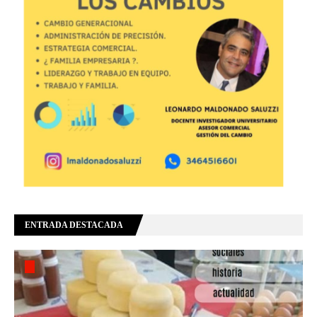
ENTRADA DESTACADA