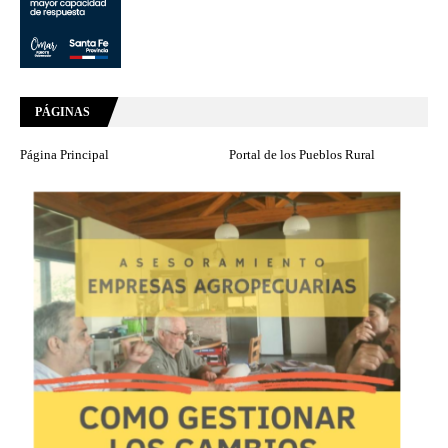
PÁGINAS
Página Principal
Portal de los Pueblos Rural