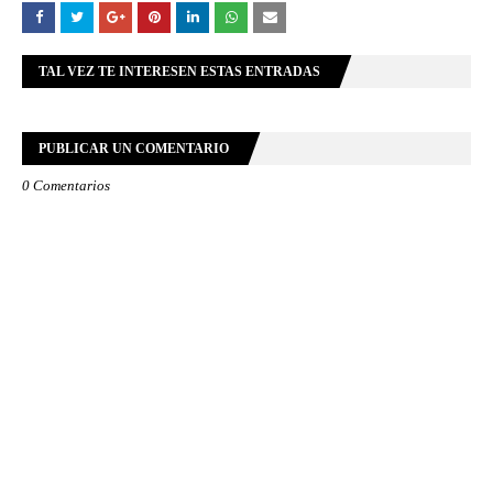
TAL VEZ TE INTERESEN ESTAS ENTRADAS
PUBLICAR UN COMENTARIO
0 Comentarios