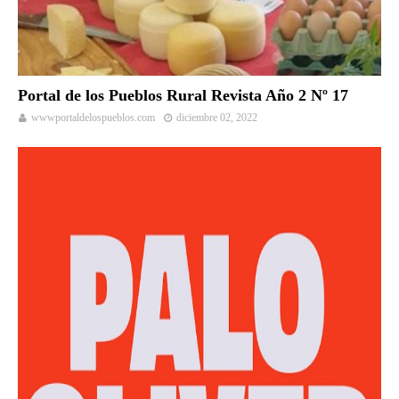
Portal de los Pueblos Rural Revista Año 2 Nº 17
wwwportaldelospueblos.com
diciembre 02, 2022