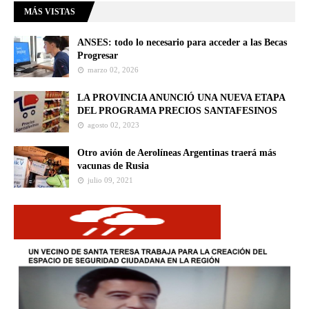
MÁS VISTAS
ANSES: todo lo necesario para acceder a las Becas
Progresar
marzo 02, 2026
LA PROVINCIA ANUNCIÓ UNA NUEVA ETAPA
DEL PROGRAMA PRECIOS SANTAFESINOS
agosto 02, 2023
Otro avión de Aerolíneas Argentinas traerá más
vacunas de Rusia
julio 09, 2021