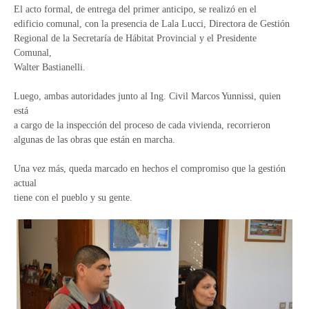
El acto formal, de entrega del primer anticipo, se realizó en el
edificio comunal, con la presencia de Lala Lucci, Directora de Gestión
Regional de la Secretaría de Hábitat Provincial y el Presidente
Comunal,
Walter Bastianelli.
Luego, ambas autoridades junto al Ing. Civil Marcos Yunnissi, quien
está
a cargo de la inspección del proceso de cada vivienda, recorrieron
algunas de las obras que están en marcha.
Una vez más, queda marcado en hechos el compromiso que la gestión
actual
tiene con el pueblo y su gente.