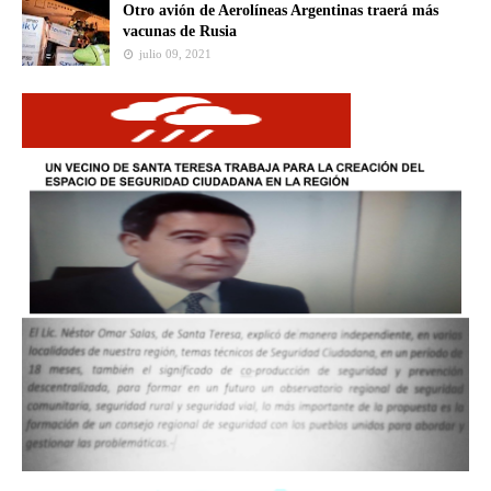
Otro avión de Aerolíneas Argentinas traerá más
vacunas de Rusia
julio 09, 2021