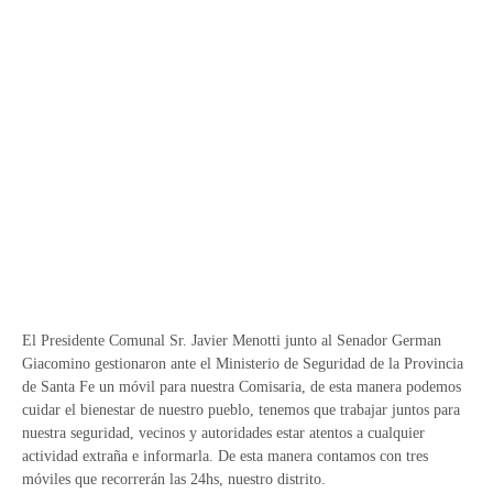
El Presidente Comunal Sr. Javier Menotti junto al Senador German
Giacomino gestionaron ante el Ministerio de Seguridad de la Provincia
de Santa Fe un móvil para nuestra Comisaria, de esta manera podemos
cuidar el bienestar de nuestro pueblo, tenemos que trabajar juntos para
nuestra seguridad, vecinos y autoridades estar atentos a cualquier
actividad extraña e informarla. De esta manera contamos con tres
móviles que recorrerán las 24hs, nuestro distrito.