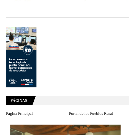
PÁGINAS
Página Principal
Portal de los Pueblos Rural