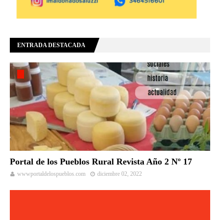
ENTRADA DESTACADA
Portal de los Pueblos Rural Revista Año 2 Nº 17
wwwportaldelospueblos.com
diciembre 02, 2022