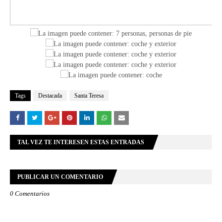
Tags
Destacada
Santa Teresa
TAL VEZ TE INTERESEN ESTAS ENTRADAS
PUBLICAR UN COMENTARIO
0 Comentarios