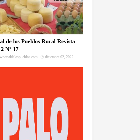
al de los Pueblos Rural Revista
2 Nº 17
portaldelospueblos.com
diciembre 02, 2022