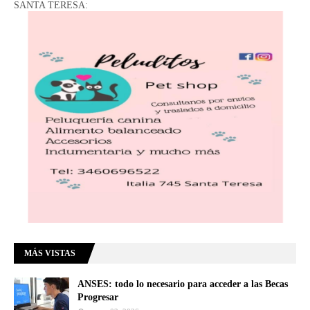
SANTA TERESA:
MÁS VISTAS
ANSES: todo lo necesario para acceder a las Becas
Progresar