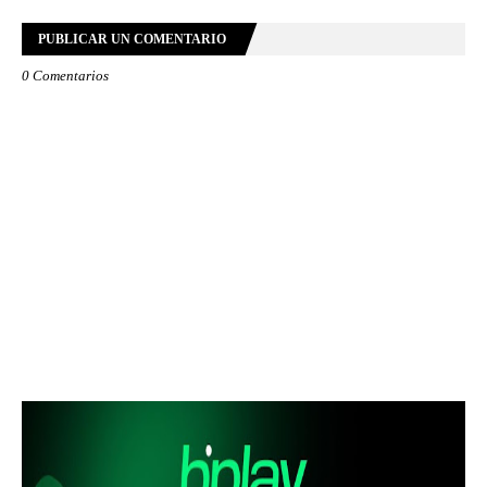
PUBLICAR UN COMENTARIO
0 Comentarios