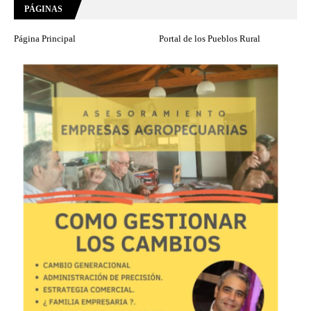
PÁGINAS
Página Principal
Portal de los Pueblos Rural