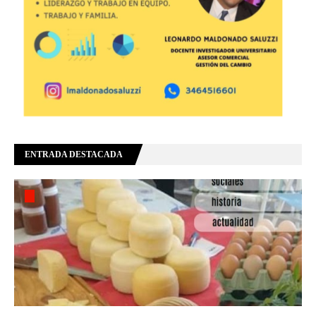
ENTRADA DESTACADA