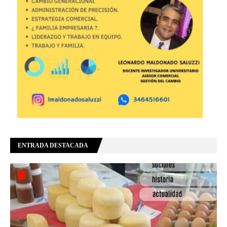
ENTRADA DESTACADA