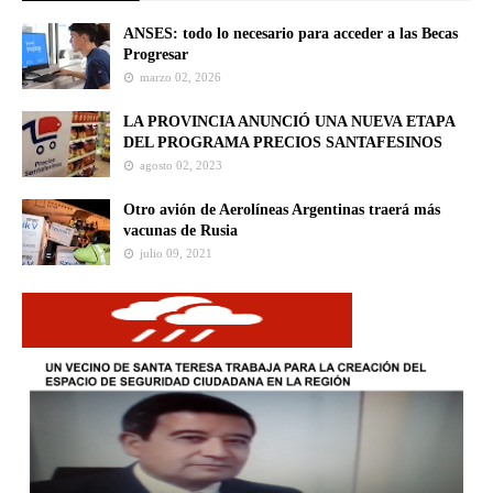
ANSES: todo lo necesario para acceder a las Becas
Progresar
marzo 02, 2026
LA PROVINCIA ANUNCIÓ UNA NUEVA ETAPA
DEL PROGRAMA PRECIOS SANTAFESINOS
agosto 02, 2023
Otro avión de Aerolíneas Argentinas traerá más
vacunas de Rusia
julio 09, 2021