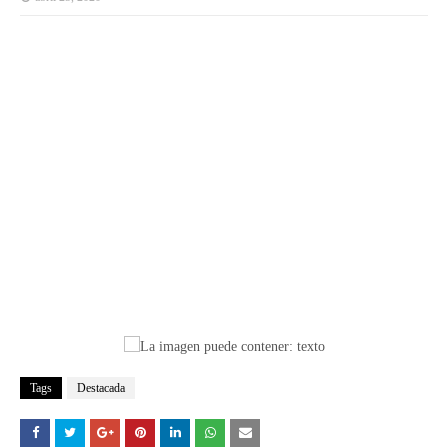
Tags
Destacada