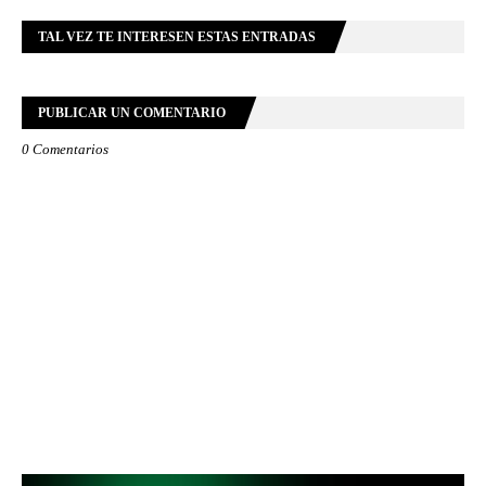
TAL VEZ TE INTERESEN ESTAS ENTRADAS
PUBLICAR UN COMENTARIO
0 Comentarios