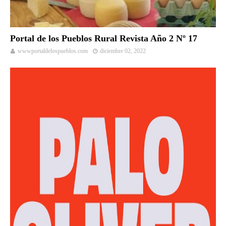
Portal de los Pueblos Rural Revista Año 2 Nº 17
wwwportaldelospueblos.com
diciembre 02, 2022