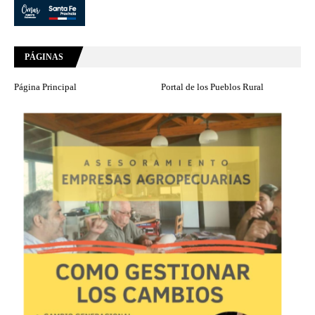
PÁGINAS
Página Principal
Portal de los Pueblos Rural