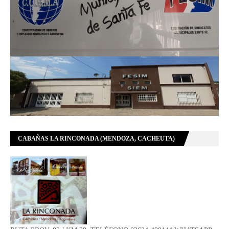
CABAÑAS LA RINCONADA (MENDOZA, CACHEUTA)