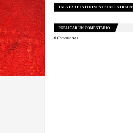
TAL VEZ TE INTERESEN ESTAS ENTRADA
PUBLICAR UN COMENTARIO
0 Comentarios