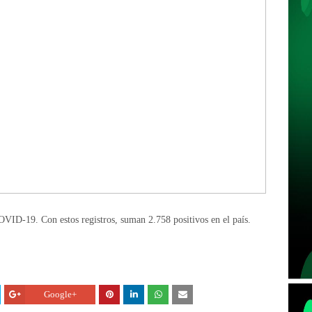
ID-19. Con estos registros, suman 2.758 positivos en el país.
Google+