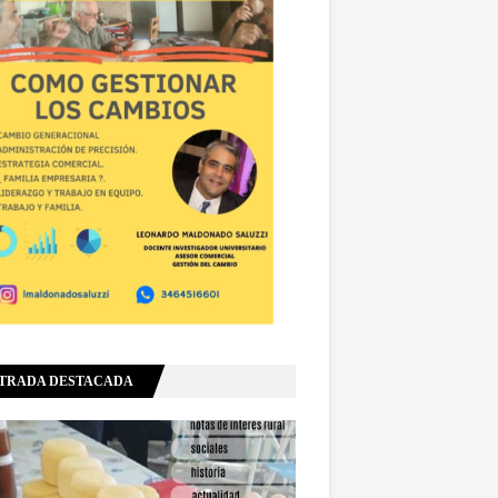
TRADA DESTACADA