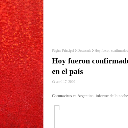
Página Principal
Destacada
Hoy fueron confirmados
Hoy fueron confirmad
en el país
abril 17, 2020
Coronavirus en Argentina: informe de la noche 