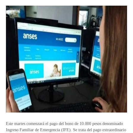
Este martes comenzará el pago del bono de 10.000 pesos denominado
Ingreso Familiar de Emergencia (IFE). Se trata del pago extraordinario