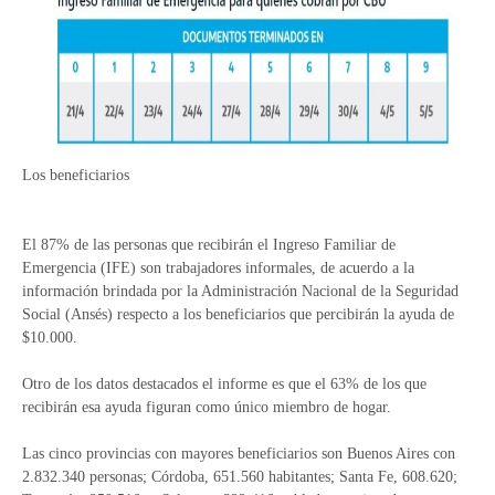
Los beneficiarios
El 87% de las personas que recibirán el Ingreso Familiar de
Emergencia (IFE) son trabajadores informales, de acuerdo a la
información brindada por la Administración Nacional de la Seguridad
Social (Ansés) respecto a los beneficiarios que percibirán la ayuda de
$10.000.
Otro de los datos destacados el informe es que el 63% de los que
recibirán esa ayuda figuran como único miembro de hogar.
Las cinco provincias con mayores beneficiarios son Buenos Aires con
2.832.340 personas; Córdoba, 651.560 habitantes; Santa Fe, 608.620;