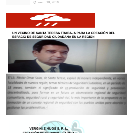
enero 30, 2018