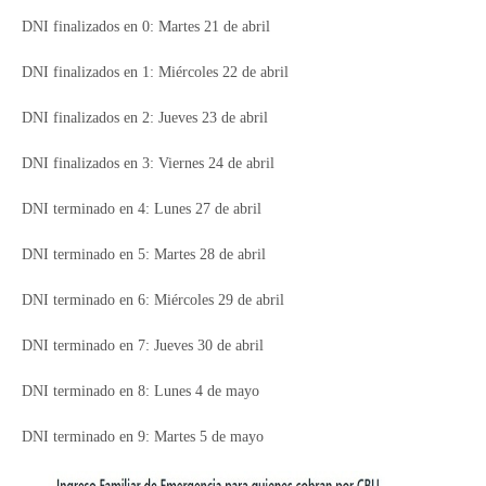
DNI finalizados en 0: Martes 21 de abril
DNI finalizados en 1: Miércoles 22 de abril
DNI finalizados en 2: Jueves 23 de abril
DNI finalizados en 3: Viernes 24 de abril
DNI terminado en 4: Lunes 27 de abril
DNI terminado en 5: Martes 28 de abril
DNI terminado en 6: Miércoles 29 de abril
DNI terminado en 7: Jueves 30 de abril
DNI terminado en 8: Lunes 4 de mayo
DNI terminado en 9: Martes 5 de mayo