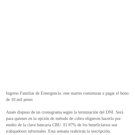
Ingreso Familiar de Emergencia: este martes comienzan a pagar el bono
de 10 mil pesos
Ansés dispuso de un cronograma según la terminación del DNI. Será
para quienes en la opción de método de cobro eligieron hacerlo por
medio de la clave bancaria CBU. El 87% de los beneficiarios son
trabajadores informales. Esta semana reabrirán la inscripción.