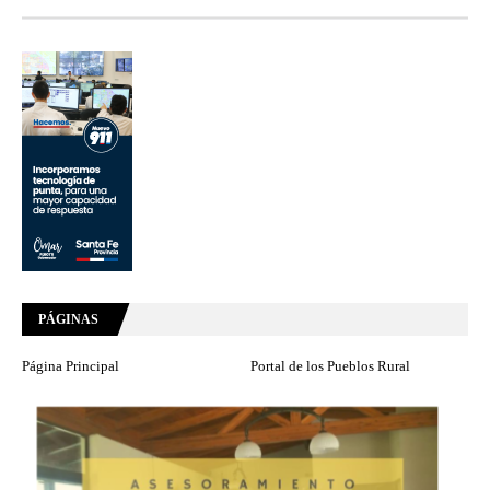
PÁGINAS
Página Principal
Portal de los Pueblos Rural