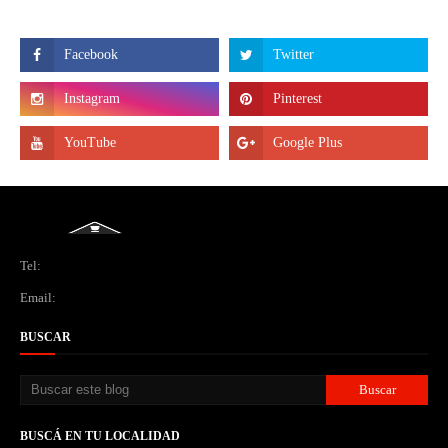
Tel:
Email:
BUSCAR
BUSCÁ EN TU LOCALIDAD