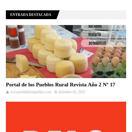
ENTRADA DESTACADA
Portal de los Pueblos Rural Revista Año 2 Nº 17
wwwportaldelospueblos.com
diciembre 02, 2022