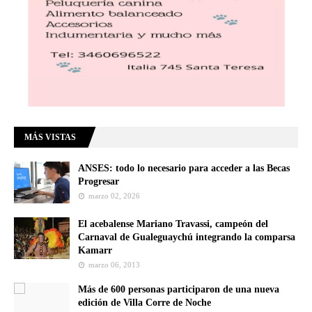
MÁS VISTAS
ANSES: todo lo necesario para acceder a las Becas
Progresar
marzo 02, 2026
El acebalense Mariano Travassi, campeón del
Carnaval de Gualeguaychú integrando la comparsa
Kamarr
marzo 06, 2013
Más de 600 personas participaron de una nueva
edición de Villa Corre de Noche