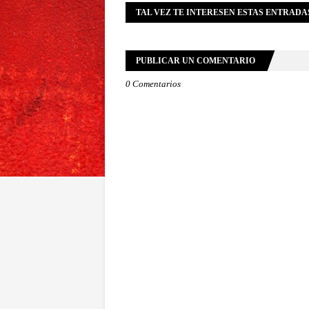
TAL VEZ TE INTERESEN ESTAS ENTRADA
PUBLICAR UN COMENTARIO
0 Comentarios