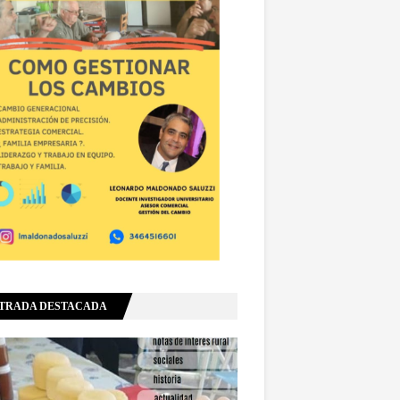
TRADA DESTACADA