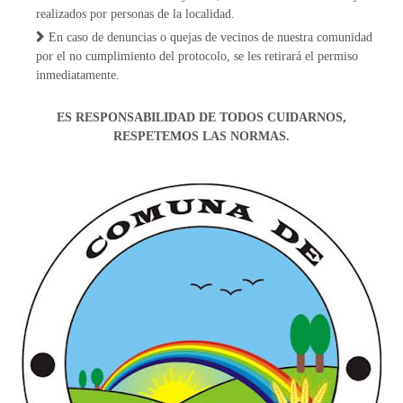
realizados por personas de la localidad.
En caso de denuncias o quejas de vecinos de nuestra comunidad
por el no cumplimiento del protocolo, se les retirará el permiso
inmediatamente.
ES RESPONSABILIDAD DE TODOS CUIDARNOS,
RESPETEMOS LAS NORMAS.