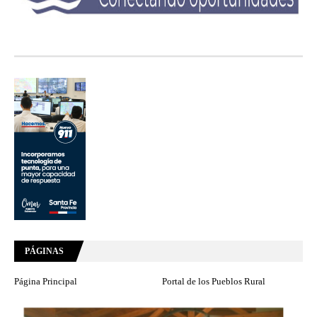
PÁGINAS
Página Principal
Portal de los Pueblos Rural