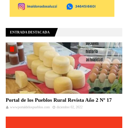
ENTRADA DESTACADA
Portal de los Pueblos Rural Revista Año 2 Nº 17
wwwportaldelospueblos.com
diciembre 02, 2022