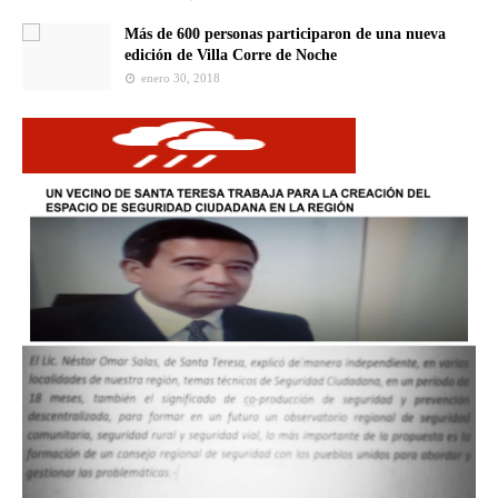
Más de 600 personas participaron de una nueva
edición de Villa Corre de Noche
enero 30, 2018