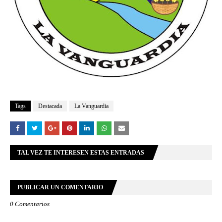
Tags
Destacada
La Vanguardia
TAL VEZ TE INTERESEN ESTAS ENTRADAS
PUBLICAR UN COMENTARIO
0 Comentarios