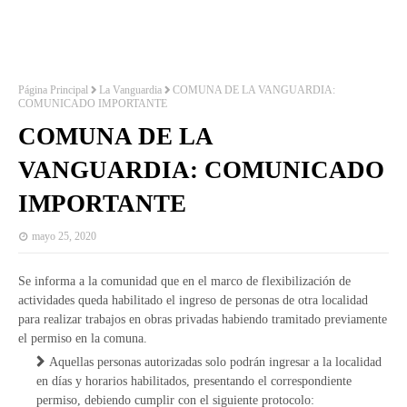
Página Principal
La Vanguardia
COMUNA DE LA VANGUARDIA:
COMUNICADO IMPORTANTE
COMUNA DE LA
VANGUARDIA: COMUNICADO
IMPORTANTE
mayo 25, 2020
Se informa a la comunidad que en el marco de flexibilización de
actividades queda habilitado el ingreso de personas de otra localidad
para realizar trabajos en obras privadas habiendo tramitado previamente
el permiso en la comuna.
Aquellas personas autorizadas solo podrán ingresar a la localidad
en días y horarios habilitados, presentando el correspondiente
permiso, debiendo cumplir con el siguiente protocolo: