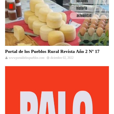
Portal de los Pueblos Rural Revista Año 2 Nº 17
wwwportaldelospueblos.com
diciembre 02, 2022