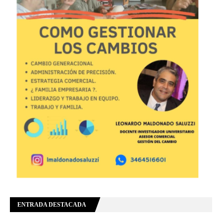
ENTRADA DESTACADA