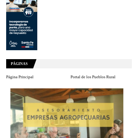
PÁGINAS
Página Principal
Portal de los Pueblos Rural