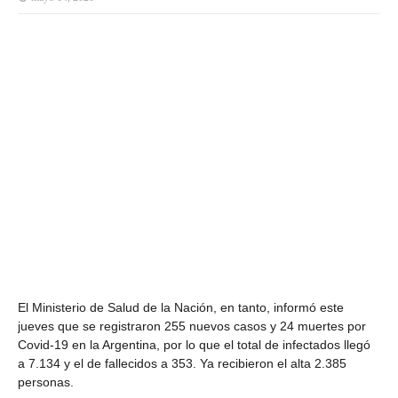
El Ministerio de Salud de la Nación, en tanto, informó este
jueves que se registraron 255 nuevos casos y 24 muertes por
Covid-19 en la Argentina, por lo que el total de infectados llegó
a 7.134 y el de fallecidos a 353. Ya recibieron el alta 2.385
personas.