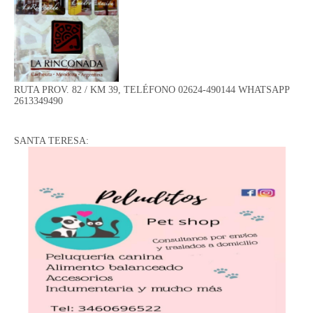
RUTA PROV. 82 / KM 39, TELÉFONO 02624-490144 WHATSAPP
2613349490
SANTA TERESA: