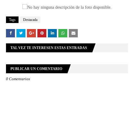
Tags
Destacada
TAL VEZ TE INTERESEN ESTAS ENTRADAS
PUBLICAR UN COMENTARIO
0 Comentarios