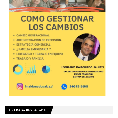
ENTRADA DESTACADA