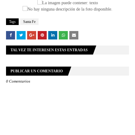
Tags
Santa Fe
TAL VEZ TE INTERESEN ESTAS ENTRADAS
PUBLICAR UN COMENTARIO
0 Comentarios