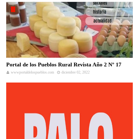
Portal de los Pueblos Rural Revista Año 2 Nº 17
wwwportaldelospueblos.com
diciembre 02, 2022