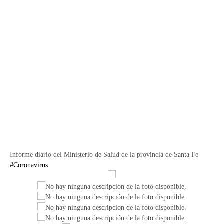
Informe diario del Ministerio de Salud de la provincia de Santa Fe
#Coronavirus