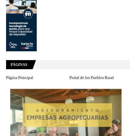
PÁGINAS
Página Principal
Portal de los Pueblos Rural