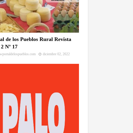
al de los Pueblos Rural Revista
2 Nº 17
portaldelospueblos.com
diciembre 02, 2022