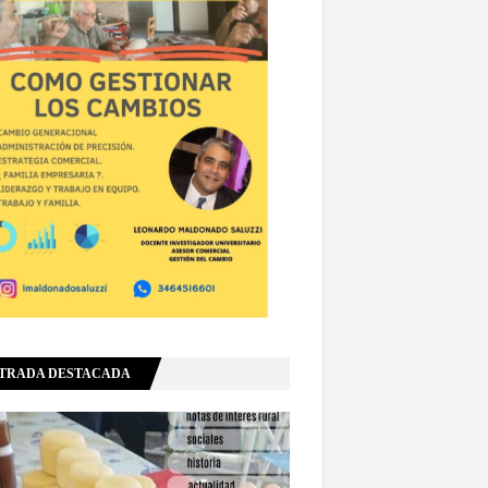
TRADA DESTACADA