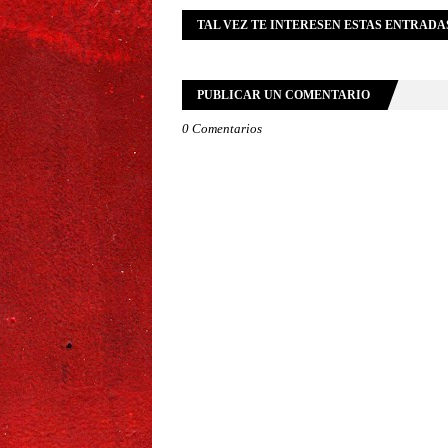
TAL VEZ TE INTERESEN ESTAS ENTRADA
PUBLICAR UN COMENTARIO
0 Comentarios