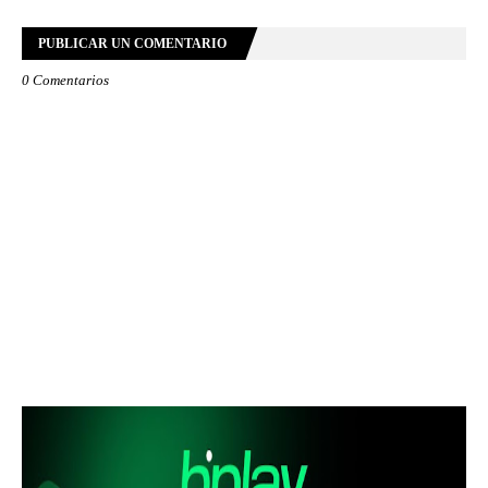
PUBLICAR UN COMENTARIO
0 Comentarios