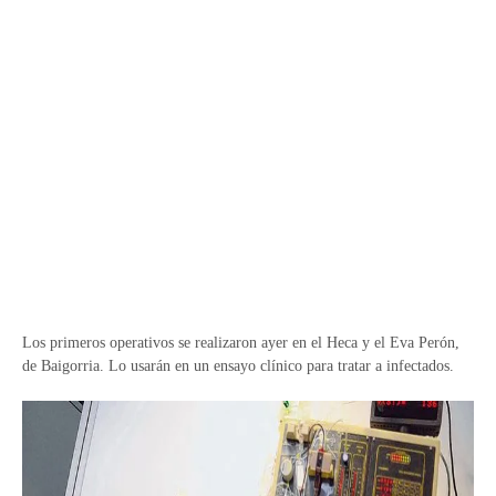
Los primeros operativos se realizaron ayer en el Heca y el Eva Perón,
de Baigorria. Lo usarán en un ensayo clínico para tratar a infectados.