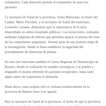
voluntarios. Cada donación permite el tratamiento de unas tres
pacientes.
La secretaria de Salud de la provincia, Sonia Martorano; el titular del
Cudaio, Mario Perichón, y el secretario de Salud del municipio,
Leonardo Caruana, destacaron ayer la importancia de la tarea
desarrollada en ambos hospitales públicos. Las extracciones, realizadas
mediante máquinas de aféresis que permiten separar el plasma del resto
de los componentes sanguíneos, forman parte de una primera etapa de
la investigación, donde se busca establecer la seguridad del
procedimiento de obtención de plasma.
En esta fase interviene también el Centro Regional de Hemoterapia de
Rosario, donde se realizarán los estudios serológicos y se pondrá a
resguardo el plasma obtenido de pacientes recuperados, hasta tanto
algún centro de tratamiento lo demande.
Hasta ahora, estas terapias sólo se realizan exclusivamente en la
provincia de Buenos Aires (ver aparte).
Para la secretaria de Salud de la provincia, el hecho de que la provincia