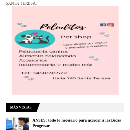
SANTA TERESA:
MÁS VISTAS
ANSES: todo lo necesario para acceder a las Becas
Progresar