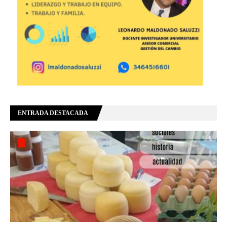
ENTRADA DESTACADA