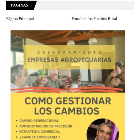
PÁGINAS
Página Principal
Portal de los Pueblos Rural