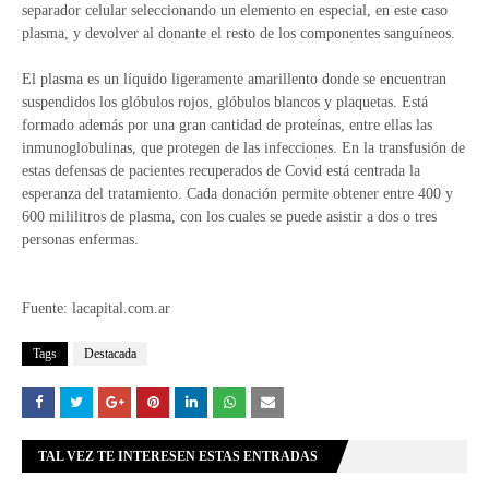
separador celular seleccionando un elemento en especial, en este caso
plasma, y devolver al donante el resto de los componentes sanguíneos.
El plasma es un líquido ligeramente amarillento donde se encuentran
suspendidos los glóbulos rojos, glóbulos blancos y plaquetas. Está
formado además por una gran cantidad de proteínas, entre ellas las
inmunoglobulinas, que protegen de las infecciones. En la transfusión de
estas defensas de pacientes recuperados de Covid está centrada la
esperanza del tratamiento. Cada donación permite obtener entre 400 y
600 mililitros de plasma, con los cuales se puede asistir a dos o tres
personas enfermas.
Fuente: lacapital.com.ar
Tags
Destacada
TAL VEZ TE INTERESEN ESTAS ENTRADAS