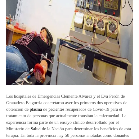
Los hospitales de Emergencias Clemente Alvarez y el Eva Perón de
Granadero Baigorria concretaron ayer los primeros dos operativos de
obtención de
plasma
de
pacientes
recuperados de Covid-19 para el
tratamiento de personas que actualmente transitan la enfermedad. La
experiencia forma parte de un ensayo clínico desarrollado por el
Ministerio de
Salud
de la Nación para determinar los beneficios de esta
terapia. En toda la provincia hay 50 personas anotadas como donantes