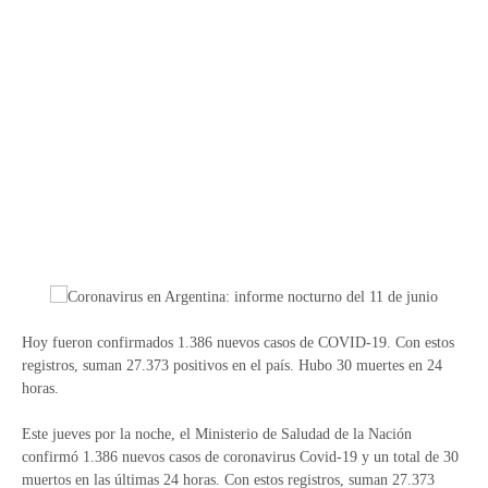
Hoy fueron confirmados 1.386 nuevos casos de COVID-19. Con estos
registros, suman 27.373 positivos en el país. Hubo 30 muertes en 24
horas.
Este jueves por la noche, el Ministerio de Saludad de la Nación
confirmó 1.386 nuevos casos de coronavirus Covid-19 y un total de 30
muertos en las últimas 24 horas. Con estos registros, suman 27.373