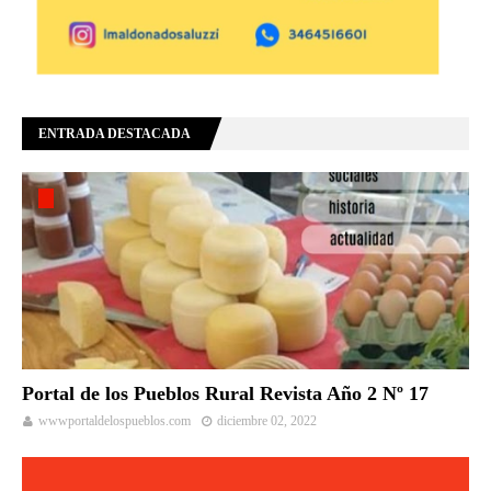
ENTRADA DESTACADA
Portal de los Pueblos Rural Revista Año 2 Nº 17
wwwportaldelospueblos.com
diciembre 02, 2022