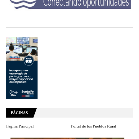
PÁGINAS
Página Principal
Portal de los Pueblos Rural