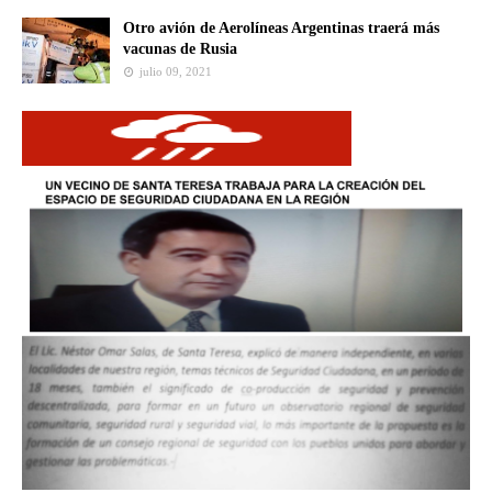
Otro avión de Aerolíneas Argentinas traerá más
vacunas de Rusia
julio 09, 2021