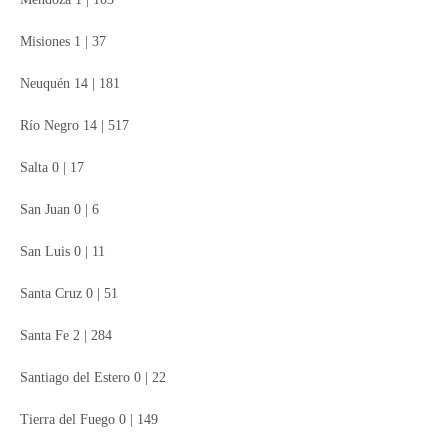
Misiones 1 | 37
Neuquén 14 | 181
Río Negro 14 | 517
Salta 0 | 17
San Juan 0 | 6
San Luis 0 | 11
Santa Cruz 0 | 51
Santa Fe 2 | 284
Santiago del Estero 0 | 22
Tierra del Fuego 0 | 149