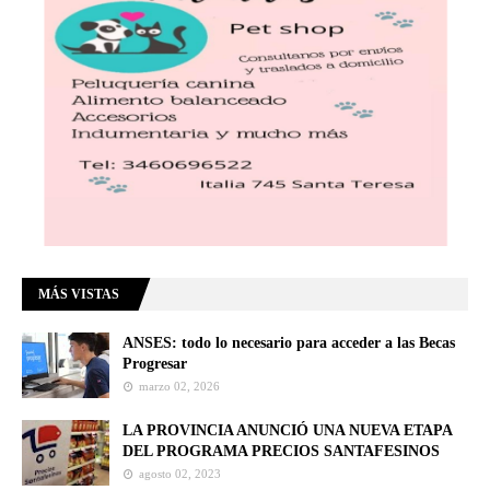
MÁS VISTAS
ANSES: todo lo necesario para acceder a las Becas
Progresar
marzo 02, 2026
LA PROVINCIA ANUNCIÓ UNA NUEVA ETAPA
DEL PROGRAMA PRECIOS SANTAFESINOS
agosto 02, 2023