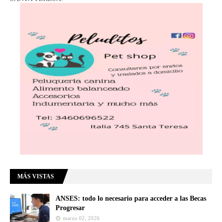
MÁS VISTAS
ANSES: todo lo necesario para acceder a las Becas
Progresar
marzo 02, 2026