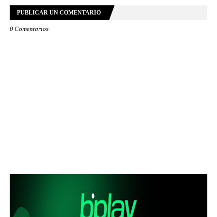
PUBLICAR UN COMENTARIO
0 Comentarios