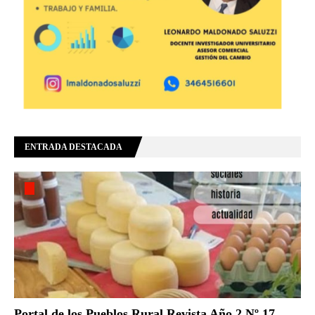
ENTRADA DESTACADA
Portal de los Pueblos Rural Revista Año 2 Nº 17