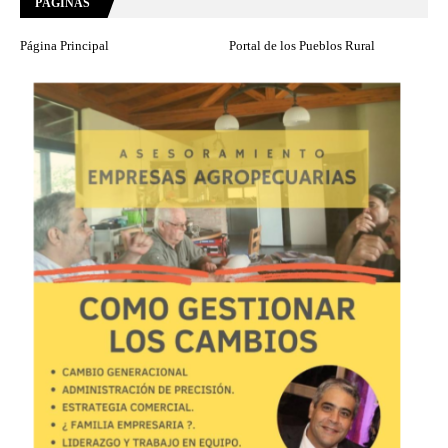
PÁGINAS
Página Principal
Portal de los Pueblos Rural