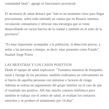
comunidad Qom”, agregó el funcionario provincial.
El secretario de salud destacó que “este es un momento clave para llegar
precozmente, sobre todo teniendo en cuenta que en Rosario tenemos
circulación comunitaria y reforzar esta estrategia que se viene
desarrollando en varios barrios de la ciudad y también en el resto de la
provincia”.
“Es muy importante acompañar a la población, la detección precoz, y
aislar a las personas a tiempo, es decir, estar presentes como Estado”,
finalizó Jorge Prieto.
LAS MUESTRAS Y LOS CASOS POSITIVOS
Desde el equipo de salud explicaron: “Tomamos muestras de hisopados
nasal y faringe de los pacientes, también realizamos un relevamiento en
el barrio de aquellas personas con síntomas o factores de riesgo.
Además se realiza un seguimiento del grupo familiar en el caso de que
el resultado sea positivo. Allí hay mucho contacto telefónico pero
también se trabaja con el centro de salud; se evalúan los contactos
estrechos y se produce el aislamiento por 14 días”.