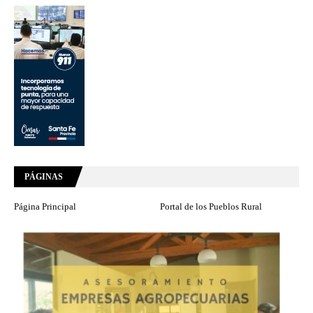
PÁGINAS
Página Principal
Portal de los Pueblos Rural