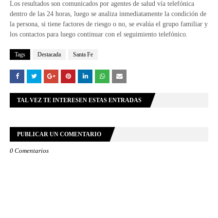
Los resultados son comunicados por agentes de salud vía telefónica
dentro de las 24 horas, luego se analiza inmediatamente la condición de
la persona, si tiene factores de riesgo o no, se evalúa el grupo familiar y
los contactos para luego continuar con el seguimiento telefónico.
Tags
Destacada
Santa Fe
TAL VEZ TE INTERESEN ESTAS ENTRADAS
PUBLICAR UN COMENTARIO
0 Comentarios