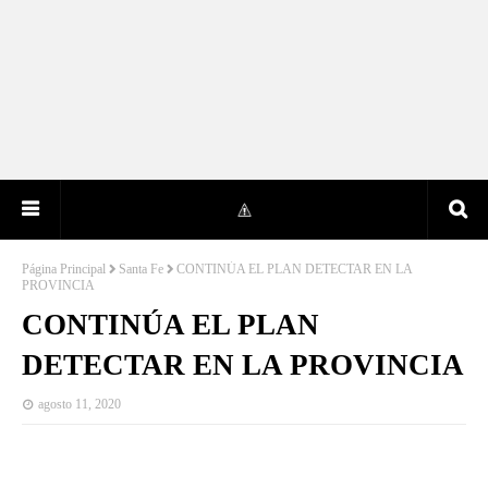
Página Principal
Santa Fe
CONTINÚA EL PLAN DETECTAR EN LA
PROVINCIA
CONTINÚA EL PLAN
DETECTAR EN LA PROVINCIA
agosto 11, 2020