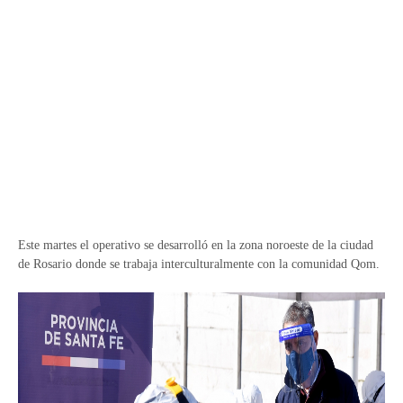
Este martes el operativo se desarrolló en la zona noroeste de la ciudad
de Rosario donde se trabaja interculturalmente con la comunidad Qom.