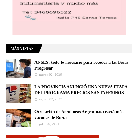
MÁS VISTAS
ANSES: todo lo necesario para acceder a las Becas
Progresar
marzo 02, 2026
LA PROVINCIA ANUNCIÓ UNA NUEVA ETAPA
DEL PROGRAMA PRECIOS SANTAFESINOS
agosto 02, 2023
Otro avión de Aerolíneas Argentinas traerá más
vacunas de Rusia
julio 09, 2021