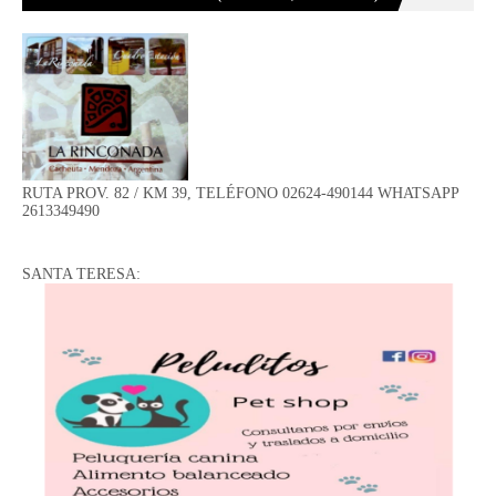
RUTA PROV. 82 / KM 39, TELÉFONO 02624-490144 WHATSAPP
2613349490
SANTA TERESA: