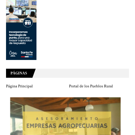
PÁGINAS
Página Principal
Portal de los Pueblos Rural