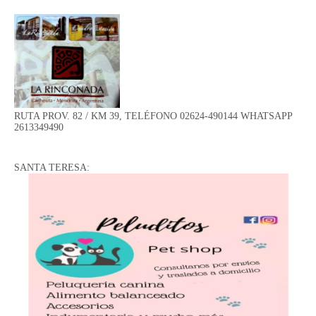
RUTA PROV. 82 / KM 39, TELÉFONO 02624-490144 WHATSAPP
2613349490
SANTA TERESA: