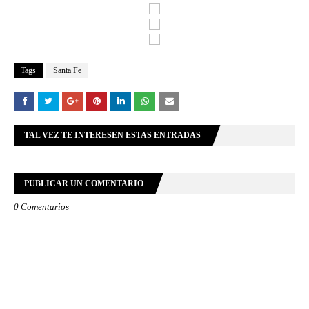
Tags
Santa Fe
TAL VEZ TE INTERESEN ESTAS ENTRADAS
PUBLICAR UN COMENTARIO
0 Comentarios