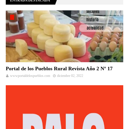
ENTRADA DESTACADA
Portal de los Pueblos Rural Revista Año 2 Nº 17
wwwportaldelospueblos.com
diciembre 02, 2022