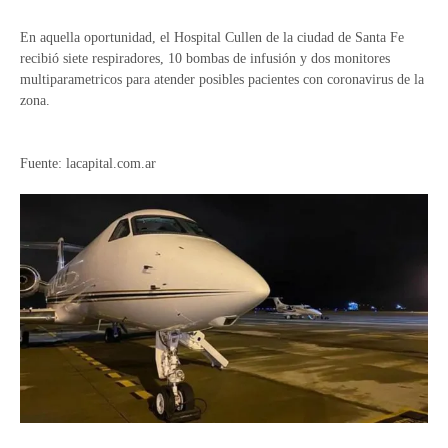
En aquella oportunidad, el Hospital Cullen de la ciudad de Santa Fe
recibió siete respiradores, 10 bombas de infusión y dos monitores
multiparametricos para atender posibles pacientes con coronavirus de la
zona.
Fuente: lacapital.com.ar