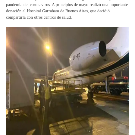
pandemia del coronavirus. A principios de mayo realizó una importante
donación al Hospital Garraham de Buenos Aires, que decidió
compartirla con otros centros de salud.