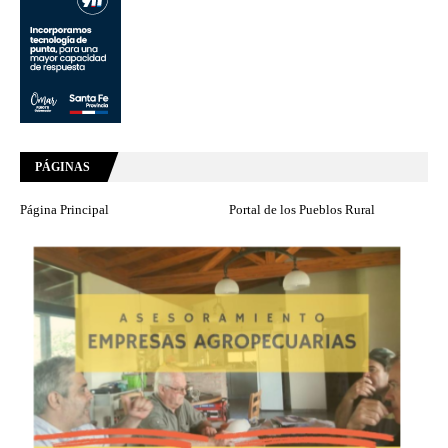
PÁGINAS
Página Principal
Portal de los Pueblos Rural