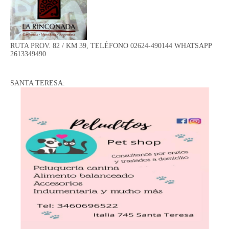
RUTA PROV. 82 / KM 39, TELÉFONO 02624-490144 WHATSAPP
2613349490
SANTA TERESA: