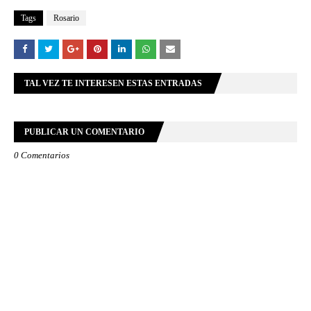
Tags
Rosario
TAL VEZ TE INTERESEN ESTAS ENTRADAS
PUBLICAR UN COMENTARIO
0 Comentarios