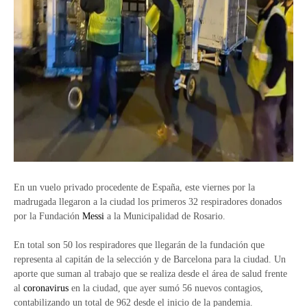
En un vuelo privado procedente de España, este viernes por la
madrugada llegaron a la ciudad los primeros 32 respiradores donados
por la Fundación
Messi
a la Municipalidad de Rosario.
En total son 50 los respiradores que llegarán de la fundación que
representa al capitán de la selección y de Barcelona para la ciudad. Un
aporte que suman al trabajo que se realiza desde el área de salud frente
al
coronavirus
en la ciudad, que ayer sumó 56 nuevos contagios,
contabilizando un total de 962 desde el inicio de la pandemia.