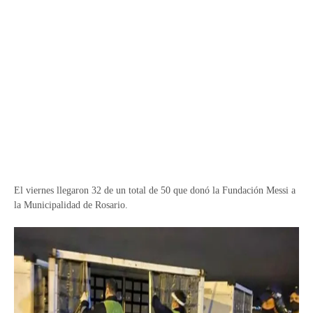
El viernes llegaron 32 de un total de 50 que donó la Fundación Messi a
la Municipalidad de Rosario.