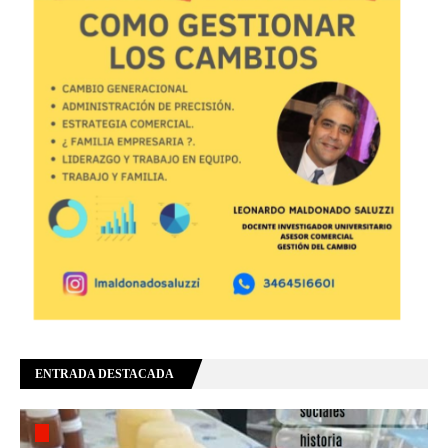
ENTRADA DESTACADA