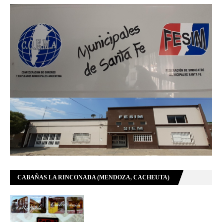
CABAÑAS LA RINCONADA (MENDOZA, CACHEUTA)