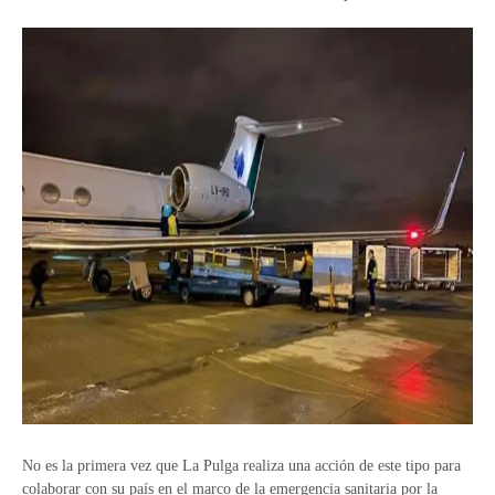
No es la primera vez que La Pulga realiza una acción de este tipo para
colaborar con su país en el marco de la emergencia sanitaria por la