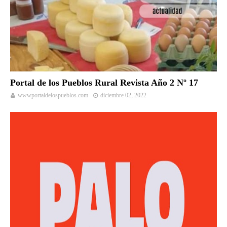
Portal de los Pueblos Rural Revista Año 2 Nº 17
wwwportaldelospueblos.com
diciembre 02, 2022