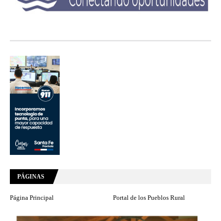
PÁGINAS
Página Principal
Portal de los Pueblos Rural