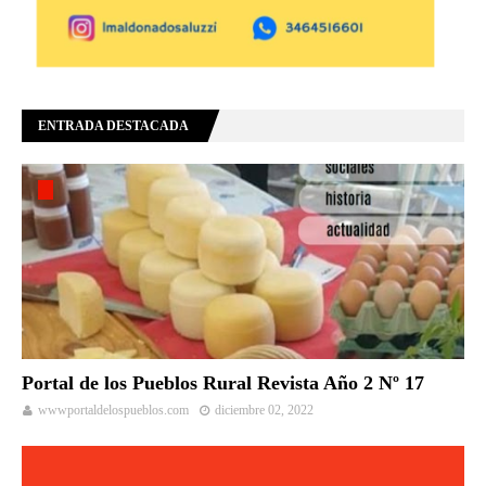
ENTRADA DESTACADA
Portal de los Pueblos Rural Revista Año 2 Nº 17
wwwportaldelospueblos.com
diciembre 02, 2022