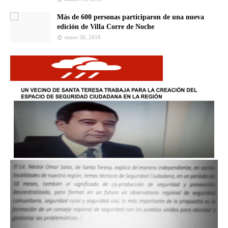
Más de 600 personas participaron de una nueva
edición de Villa Corre de Noche
enero 30, 2018