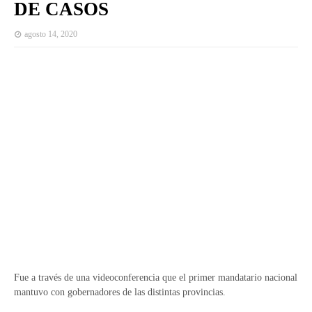
DE CASOS
agosto 14, 2020
Fue a través de una videoconferencia que el primer mandatario nacional
mantuvo con gobernadores de las distintas provincias.