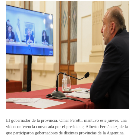
El gobernador de la provincia, Omar Perotti, mantuvo este jueves, una
videoconferencia convocada por el presidente, Alberto Fernández, de la
que participaron gobernadores de distintas provincias de la Argentina.