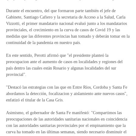
Durante el encuentro, del que formaron parte también el jefe de
Gabinete, Santiago Cafiero y la secretaria de Acceso a la Salud, Carla
Vizzotti, el primer mandatario nacional evaluó junto a los mandatarios
provinciales, el crecimiento en la curva de casos de Covid 19 y las
medidas que las diferentes provincias han tomado y deberán tomar en la
continuidad de la pandemia en nuestro país.
En este sentido, Perotti afirmó que "el presidente planteó la
preocupacion ante el aumento de casos en localidades y regiones del
país dentro las cuales están Rosario y algunas localidades del sur
provincial".
"Destacó las estrategias con las que en Entre Ríos, Cordoba y Santa Fe
abordamos la detección, focalizacion y aislamiento ante nuevos casos",
enfatizó el titular de la Casa Gris.
Asimismo, el gobernador de Santa Fe manifestó: "Compartimos las
preocupaciones de las autoridades sanitarias nacionales en coincidencia
con las autoridades sanitarias provinciales por el empinamiento que la
curva ha tomado en las últimas semanas, siendo necesario disminuir el