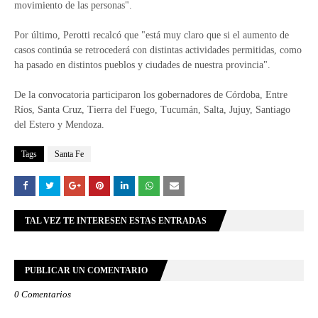
movimiento de las personas".
Por último, Perotti recalcó que "está muy claro que si el aumento de
casos continúa se retrocederá con distintas actividades permitidas, como
ha pasado en distintos pueblos y ciudades de nuestra provincia".
De la convocatoria participaron los gobernadores de Córdoba, Entre
Ríos, Santa Cruz, Tierra del Fuego, Tucumán, Salta, Jujuy, Santiago
del Estero y Mendoza.
Tags
Santa Fe
TAL VEZ TE INTERESEN ESTAS ENTRADAS
PUBLICAR UN COMENTARIO
0 Comentarios