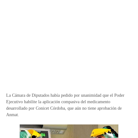
La Cámara de Diputados había pedido por unanimidad que el Poder
Ejecutivo habilite la aplicación compasiva del medicamento
desarrollado por Conicet Córdoba, que aún no tiene aprobación de
Anmat.