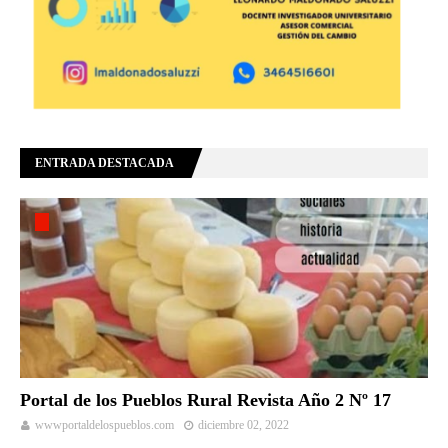
ENTRADA DESTACADA
Portal de los Pueblos Rural Revista Año 2 Nº 17
wwwportaldelospueblos.com
diciembre 02, 2022