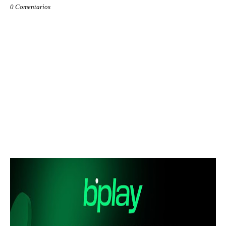
0 Comentarios