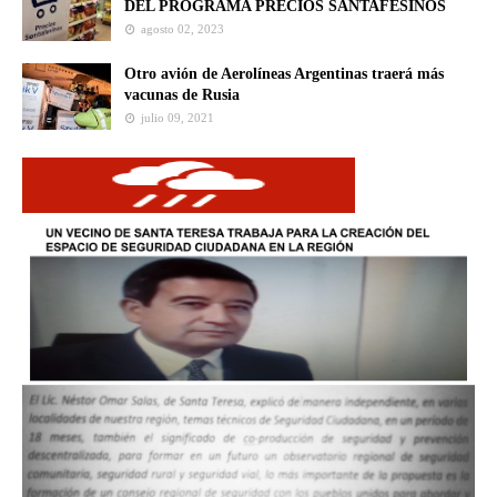
DEL PROGRAMA PRECIOS SANTAFESINOS
agosto 02, 2023
Otro avión de Aerolíneas Argentinas traerá más
vacunas de Rusia
julio 09, 2021