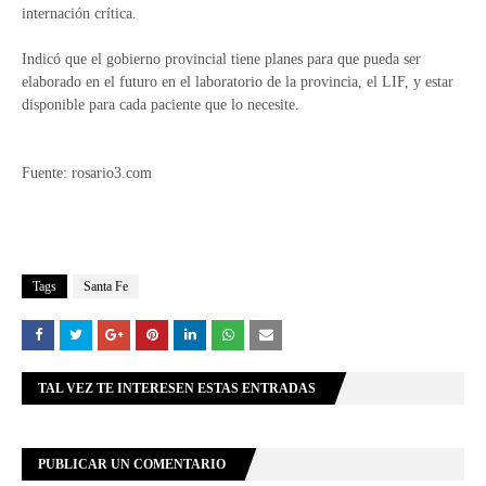
internación crítica.
Indicó que el gobierno provincial tiene planes para que pueda ser
elaborado en el futuro en el laboratorio de la provincia, el LIF, y estar
disponible para cada paciente que lo necesite.
Fuente: rosario3.com
Tags
Santa Fe
TAL VEZ TE INTERESEN ESTAS ENTRADAS
PUBLICAR UN COMENTARIO