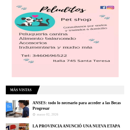
MÁS VISTAS
ANSES: todo lo necesario para acceder a las Becas
Progresar
marzo 02, 2026
LA PROVINCIA ANUNCIÓ UNA NUEVA ETAPA