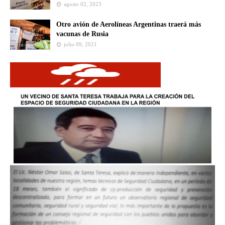
agosto 02, 2023
Otro avión de Aerolíneas Argentinas traerá más
vacunas de Rusia
julio 09, 2021