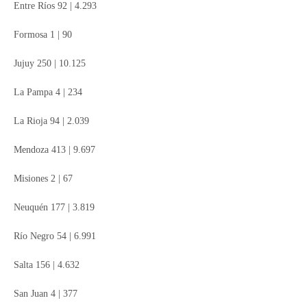
Entre Ríos 92 | 4.293
Formosa 1 | 90
Jujuy 250 | 10.125
La Pampa 4 | 234
La Rioja 94 | 2.039
Mendoza 413 | 9.697
Misiones 2 | 67
Neuquén 177 | 3.819
Río Negro 54 | 6.991
Salta 156 | 4.632
San Juan 4 | 377