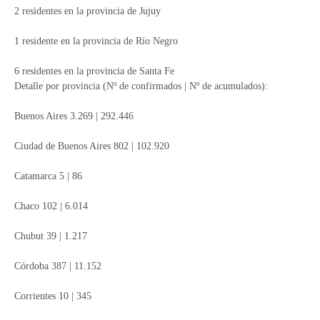
2 residentes en la provincia de Jujuy
1 residente en la provincia de Río Negro
6 residentes en la provincia de Santa Fe
Detalle por provincia (Nº de confirmados | Nº de acumulados):
Buenos Aires 3.269 | 292.446
Ciudad de Buenos Aires 802 | 102.920
Catamarca 5 | 86
Chaco 102 | 6.014
Chubut 39 | 1.217
Córdoba 387 | 11.152
Corrientes 10 | 345