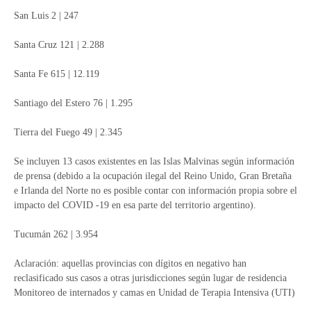
San Luis 2 | 247
Santa Cruz 121 | 2.288
Santa Fe 615 | 12.119
Santiago del Estero 76 | 1.295
Tierra del Fuego 49 | 2.345
Se incluyen 13 casos existentes en las Islas Malvinas según información
de prensa (debido a la ocupación ilegal del Reino Unido, Gran Bretaña
e Irlanda del Norte no es posible contar con información propia sobre el
impacto del COVID -19 en esa parte del territorio argentino).
Tucumán 262 | 3.954
Aclaración: aquellas provincias con dígitos en negativo han
reclasificado sus casos a otras jurisdicciones según lugar de residencia
Monitoreo de internados y camas en Unidad de Terapia Intensiva (UTI)