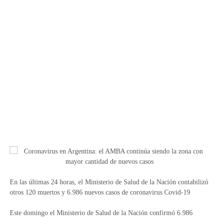
En las últimas 24 horas, el Ministerio de Salud de la Nación contabilizó
otros 120 muertos y 6.986 nuevos casos de coronavirus Covid-19
Este domingo el Ministerio de Salud de la Nación confirmó 6.986