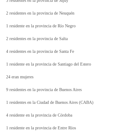
3 residentes en la provincia de Jujuy
2 residentes en la provincia de Neuquén
1 residente en la provincia de Río Negro
2 residentes en la provincia de Salta
4 residentes en la provincia de Santa Fe
1 residente en la provincia de Santiago del Estero
24 eran mujeres
9 residentes en la provincia de Buenos Aires
1 residentes en la Ciudad de Buenos Aires (CABA)
4 residente en la provincia de Córdoba
1 residente en la provincia de Entre Ríos