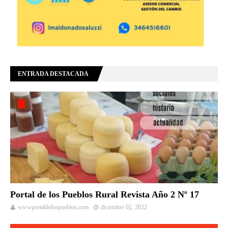
ENTRADA DESTACADA
Portal de los Pueblos Rural Revista Año 2 Nº 17
wwwportaldelospueblos.com
diciembre 02, 2022