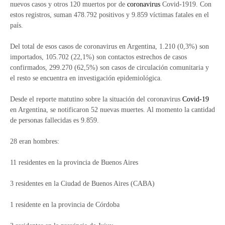
nuevos casos y otros 120 muertos por de
coronavirus
Covid-1919. Con
estos registros, suman 478.792 positivos y 9.859 víctimas fatales en el
país.
Del total de esos casos de coronavirus en Argentina, 1.210 (0,3%) son
importados, 105.702 (22,1%) son contactos estrechos de casos
confirmados, 299.270 (62,5%) son casos de circulación comunitaria y
el resto se encuentra en investigación epidemiológica.
Desde el reporte matutino sobre la situación del coronavirus
Covid-19
en Argentina, se notificaron 52 nuevas muertes. Al momento la cantidad
de personas fallecidas es 9.859.
28 eran hombres:
11 residentes en la provincia de Buenos Aires
3 residentes en la Ciudad de Buenos Aires (CABA)
1 residente en la provincia de Córdoba