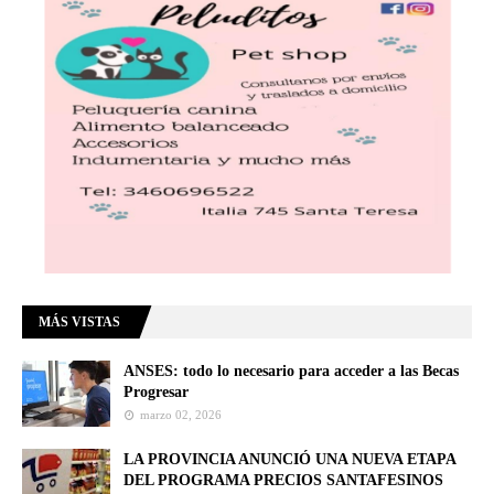
MÁS VISTAS
ANSES: todo lo necesario para acceder a las Becas
Progresar
marzo 02, 2026
LA PROVINCIA ANUNCIÓ UNA NUEVA ETAPA
DEL PROGRAMA PRECIOS SANTAFESINOS