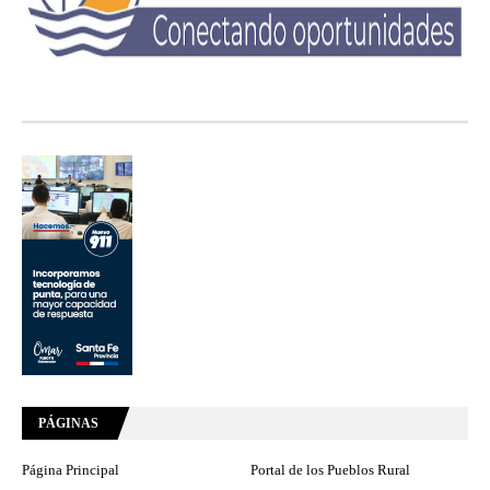
PÁGINAS
Página Principal
Portal de los Pueblos Rural