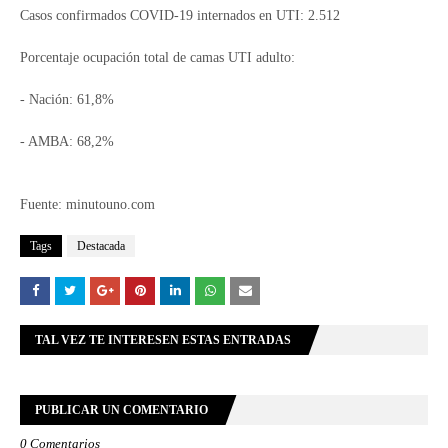
Casos confirmados COVID-19 internados en UTI: 2.512
Porcentaje ocupación total de camas UTI adulto:
- Nación: 61,8%
- AMBA: 68,2%
Fuente: minutouno.com
Tags
Destacada
TAL VEZ TE INTERESEN ESTAS ENTRADAS
PUBLICAR UN COMENTARIO
0 Comentarios