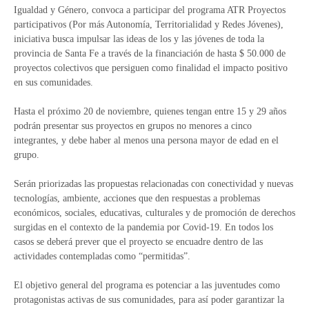
Igualdad y Género, convoca a participar del programa ATR Proyectos
participativos (Por más Autonomía, Territorialidad y Redes Jóvenes),
iniciativa busca impulsar las ideas de los y las jóvenes de toda la
provincia de Santa Fe a través de la financiación de hasta $ 50.000 de
proyectos colectivos que persiguen como finalidad el impacto positivo
en sus comunidades.
Hasta el próximo 20 de noviembre, quienes tengan entre 15 y 29 años
podrán presentar sus proyectos en grupos no menores a cinco
integrantes, y debe haber al menos una persona mayor de edad en el
grupo.
Serán priorizadas las propuestas relacionadas con conectividad y nuevas
tecnologías, ambiente, acciones que den respuestas a problemas
económicos, sociales, educativas, culturales y de promoción de derechos
surgidas en el contexto de la pandemia por Covid-19. En todos los
casos se deberá prever que el proyecto se encuadre dentro de las
actividades contempladas como “permitidas”.
El objetivo general del programa es potenciar a las juventudes como
protagonistas activas de sus comunidades, para así poder garantizar la