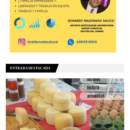
ENTRADA DESTACADA