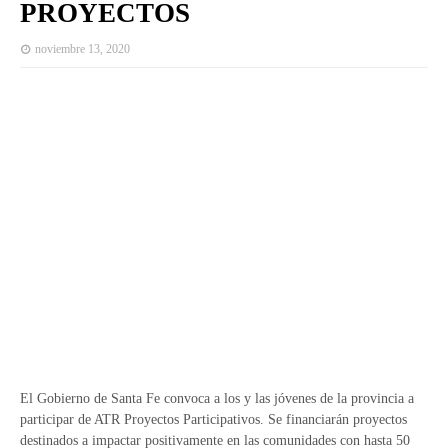
PROYECTOS
noviembre 13, 2020
El Gobierno de Santa Fe convoca a los y las jóvenes de la provincia a
participar de ATR Proyectos Participativos. Se financiarán proyectos
destinados a impactar positivamente en las comunidades con hasta 50