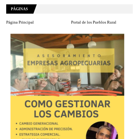
PÁGINAS
Página Principal
Portal de los Pueblos Rural