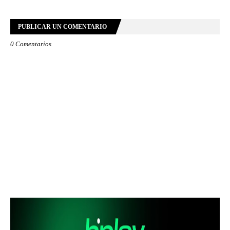
PUBLICAR UN COMENTARIO
0 Comentarios