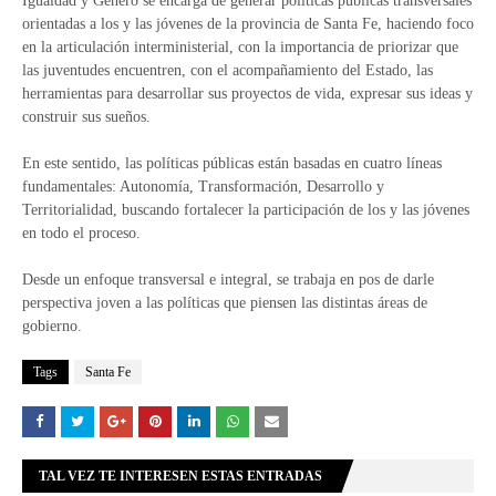
Igualdad y Género se encarga de generar políticas públicas transversales
orientadas a los y las jóvenes de la provincia de Santa Fe, haciendo foco
en la articulación interministerial, con la importancia de priorizar que
las juventudes encuentren, con el acompañamiento del Estado, las
herramientas para desarrollar sus proyectos de vida, expresar sus ideas y
construir sus sueños.
En este sentido, las políticas públicas están basadas en cuatro líneas
fundamentales: Autonomía, Transformación, Desarrollo y
Territorialidad, buscando fortalecer la participación de los y las jóvenes
en todo el proceso.
Desde un enfoque transversal e integral, se trabaja en pos de darle
perspectiva joven a las políticas que piensen las distintas áreas de
gobierno.
Tags
Santa Fe
TAL VEZ TE INTERESEN ESTAS ENTRADAS