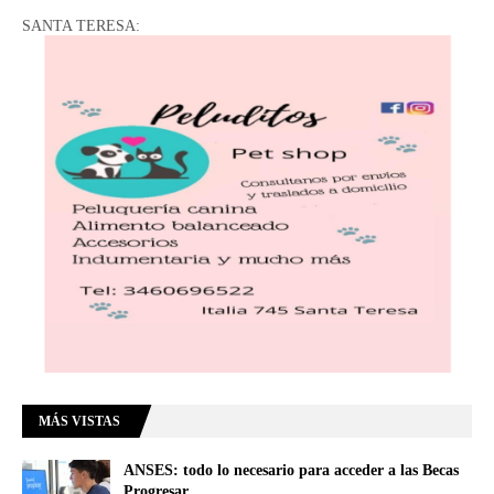
SANTA TERESA:
MÁS VISTAS
ANSES: todo lo necesario para acceder a las Becas
Progresar