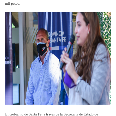
mil pesos.
El Gobierno de Santa Fe, a través de la Secretaría de Estado de