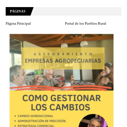
PÁGINAS
Página Principal
Portal de los Pueblos Rural