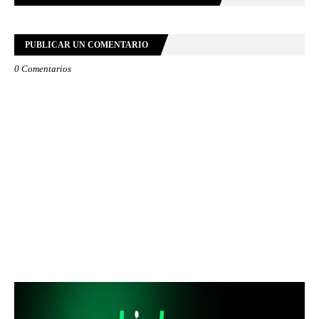
PUBLICAR UN COMENTARIO
0 Comentarios