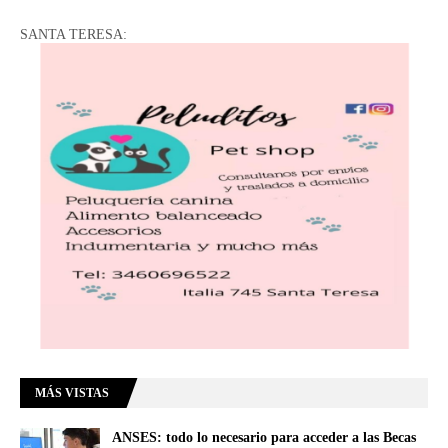
SANTA TERESA:
MÁS VISTAS
ANSES: todo lo necesario para acceder a las Becas