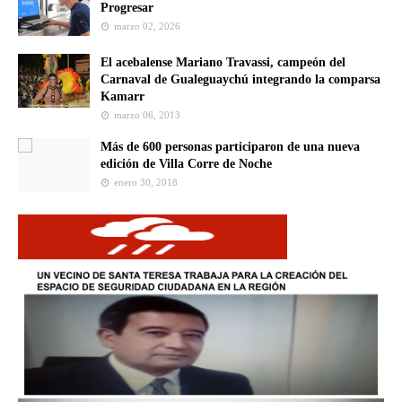
Progresar
marzo 02, 2026
El acebalense Mariano Travassi, campeón del
Carnaval de Gualeguaychú integrando la comparsa
Kamarr
marzo 06, 2013
Más de 600 personas participaron de una nueva
edición de Villa Corre de Noche
enero 30, 2018