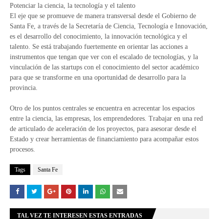
Potenciar la ciencia, la tecnología y el talento
El eje que se promueve de manera transversal desde el Gobierno de
Santa Fe, a través de la Secretaría de Ciencia, Tecnología e Innovación,
es el desarrollo del conocimiento, la innovación tecnológica y el
talento. Se está trabajando fuertemente en orientar las acciones a
instrumentos que tengan que ver con el escalado de tecnologías, y la
vinculación de las startups con el conocimiento del sector académico
para que se transforme en una oportunidad de desarrollo para la
provincia.
Otro de los puntos centrales se encuentra en acrecentar los espacios
entre la ciencia, las empresas, los emprendedores. Trabajar en una red
de articulado de aceleración de los proyectos, para asesorar desde el
Estado y crear herramientas de financiamiento para acompañar estos
procesos.
Tags
Santa Fe
TAL VEZ TE INTERESEN ESTAS ENTRADAS