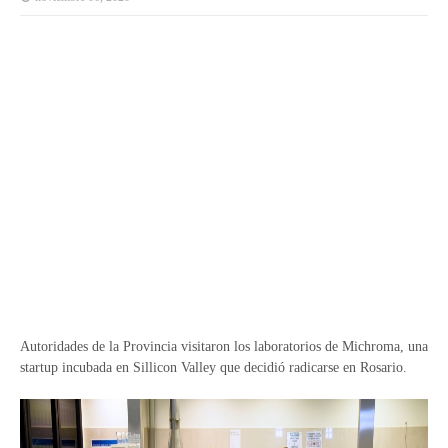
Autoridades de la Provincia visitaron los laboratorios de Michroma, una
startup incubada en Sillicon Valley que decidió radicarse en Rosario.