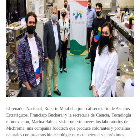
El senador Nacional, Roberto Mirabella junto al secretario de Asuntos
Estratégicos, Francisco Buchara; y la secretaría de Ciencia, Tecnología
e Innovación, Marina Baima, visitaron este jueves los laboratorios de
Michroma, una compañía foodtech que produce colorantes y proteínas
naturales con procesos biotecnológicos, y conocieron sus próximos