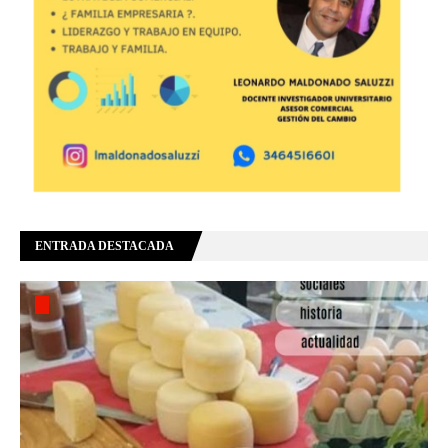
ENTRADA DESTACADA