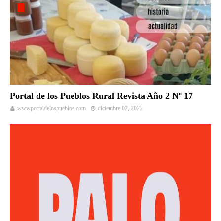
Portal de los Pueblos Rural Revista Año 2 Nº 17
wwwportaldelospueblos.com
diciembre 02, 2022