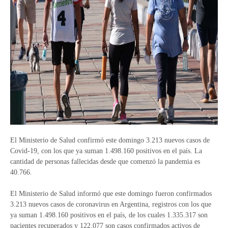
El Ministerio de Salud confirmó este domingo 3.213 nuevos casos de
Covid-19, con los que ya suman 1.498.160 positivos en el país. La
cantidad de personas fallecidas desde que comenzó la pandemia es
40.766.
El Ministerio de Salud informó que este domingo fueron confirmados
3.213 nuevos casos de coronavirus en Argentina, registros con los que
ya suman 1.498.160 positivos en el país, de los cuales 1.335.317 son
pacientes recuperados y 122.077 son casos confirmados activos de