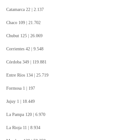
Catamarca 22 | 2.137
Chaco 109 | 21.702
Chubut 125 | 26.069
Corrientes 42 | 9.548
Córdoba 349 | 119.881
Entre Ríos 134 | 25.719
Formosa 1 | 197
Jujuy 1 | 18.449
La Pampa 120 | 6.970
La Rioja 11 | 8.934