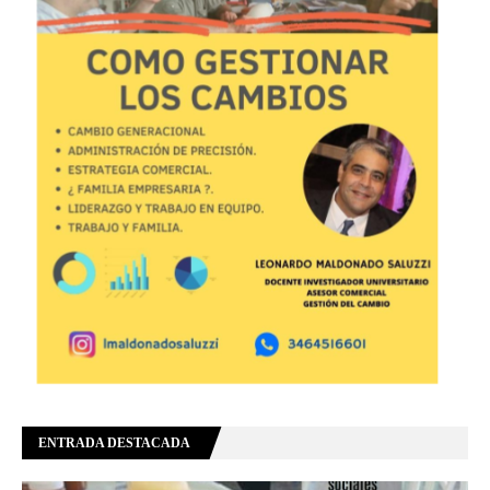
ENTRADA DESTACADA