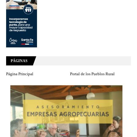
PÁGINAS
Página Principal
Portal de los Pueblos Rural