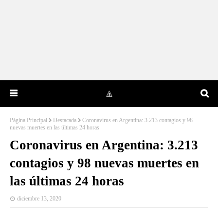
Página Principal
Destacada
Coronavirus en Argentina: 3.213 contagios y 98
nuevas muertes en las últimas 24 horas
Coronavirus en Argentina: 3.213
contagios y 98 nuevas muertes en
las últimas 24 horas
diciembre 13, 2020