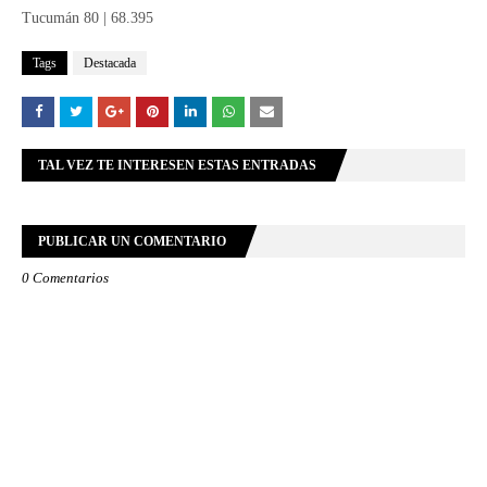
Tucumán 80 | 68.395
Tags
Destacada
TAL VEZ TE INTERESEN ESTAS ENTRADAS
PUBLICAR UN COMENTARIO
0 Comentarios