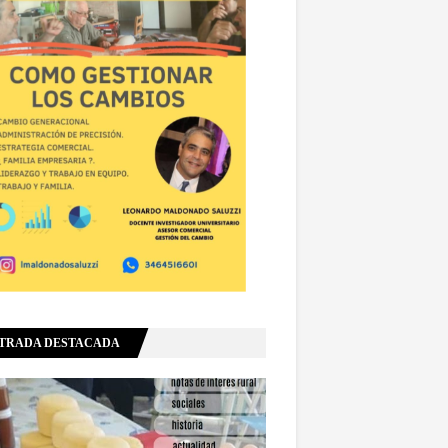
TRADA DESTACADA