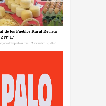
al de los Pueblos Rural Revista
2 Nº 17
portaldelospueblos.com
diciembre 02, 2022