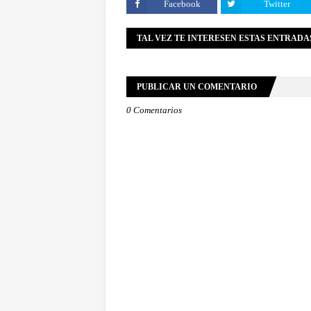
Facebook
Twitter
TAL VEZ TE INTERESEN ESTAS ENTRADA
PUBLICAR UN COMENTARIO
0 Comentarios