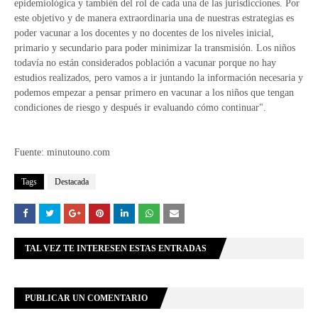
epidemiológica y también del rol de cada una de las jurisdicciones. Por
este objetivo y de manera extraordinaria una de nuestras estrategias es
poder vacunar a los docentes y no docentes de los niveles inicial,
primario y secundario para poder minimizar la transmisión. Los niños
todavía no están considerados población a vacunar porque no hay
estudios realizados, pero vamos a ir juntando la información necesaria y
podemos empezar a pensar primero en vacunar a los niños que tengan
condiciones de riesgo y después ir evaluando cómo continuar".
Fuente: minutouno.com
Tags
Destacada
TAL VEZ TE INTERESEN ESTAS ENTRADAS
PUBLICAR UN COMENTARIO