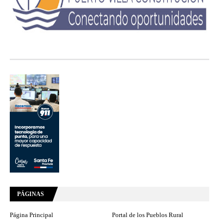
PÁGINAS
Página Principal
Portal de los Pueblos Rural