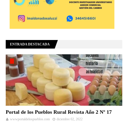
ENTRADA DESTACADA
Portal de los Pueblos Rural Revista Año 2 Nº 17
wwwportaldelospueblos.com
diciembre 02, 2022