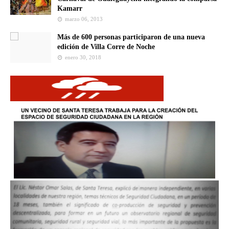
Kamarr
marzo 06, 2013
Más de 600 personas participaron de una nueva
edición de Villa Corre de Noche
enero 30, 2018