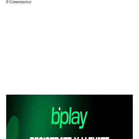
0 Comentarios