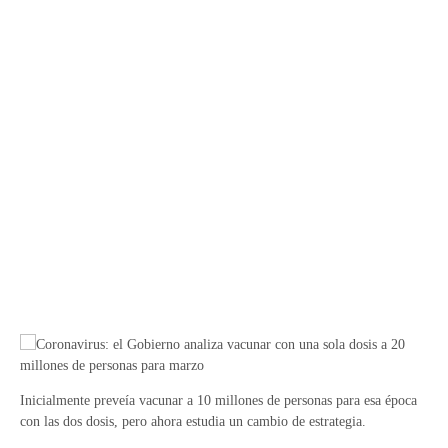
Inicialmente preveía vacunar a 10 millones de personas para esa época
con las dos dosis, pero ahora estudia un cambio de estrategia.