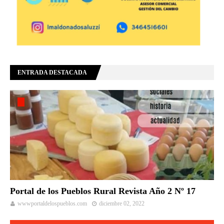
ENTRADA DESTACADA
Portal de los Pueblos Rural Revista Año 2 Nº 17
wwwportaldelospueblos.com
diciembre 02, 2022