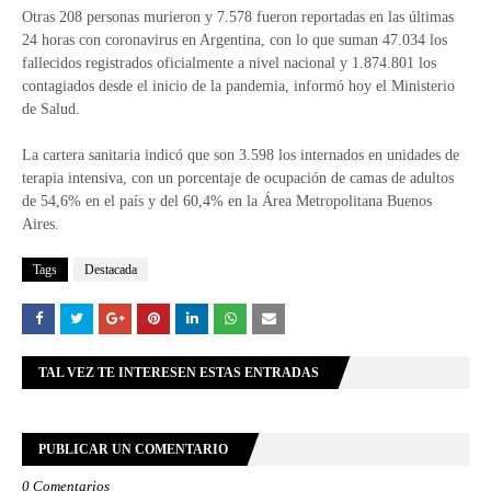
Otras 208 personas murieron y 7.578 fueron reportadas en las últimas
24 horas con coronavirus en Argentina, con lo que suman 47.034 los
fallecidos registrados oficialmente a nivel nacional y 1.874.801 los
contagiados desde el inicio de la pandemia, informó hoy el Ministerio
de Salud.
La cartera sanitaria indicó que son 3.598 los internados en unidades de
terapia intensiva, con un porcentaje de ocupación de camas de adultos
de 54,6% en el país y del 60,4% en la Área Metropolitana Buenos
Aires.
Tags
Destacada
TAL VEZ TE INTERESEN ESTAS ENTRADAS
PUBLICAR UN COMENTARIO
0 Comentarios