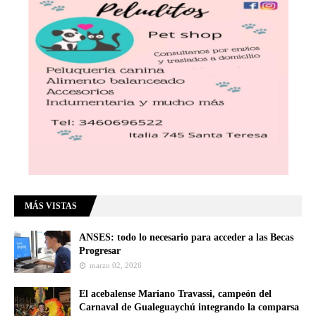
MÁS VISTAS
ANSES: todo lo necesario para acceder a las Becas
Progresar
marzo 02, 2026
El acebalense Mariano Travassi, campeón del
Carnaval de Gualeguaychú integrando la comparsa