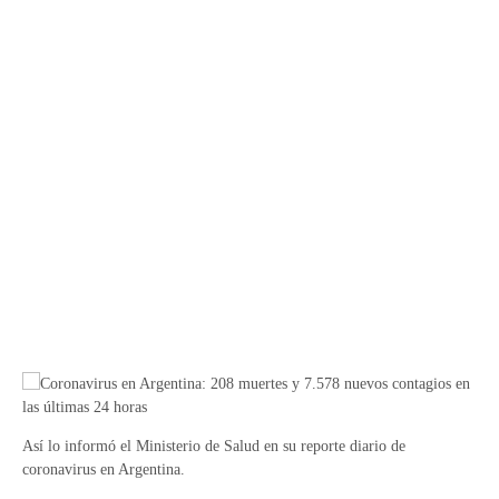
Así lo informó el Ministerio de Salud en su reporte diario de
coronavirus en Argentina.