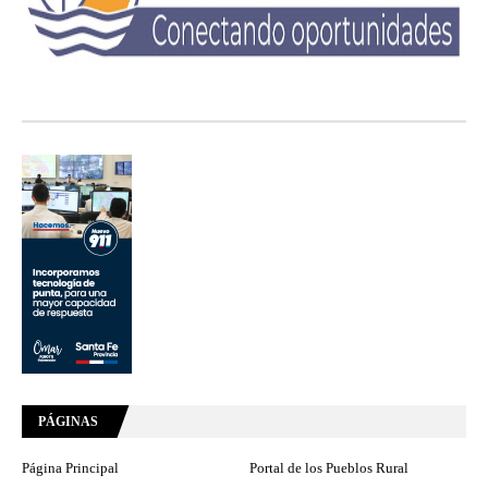
PÁGINAS
Página Principal
Portal de los Pueblos Rural