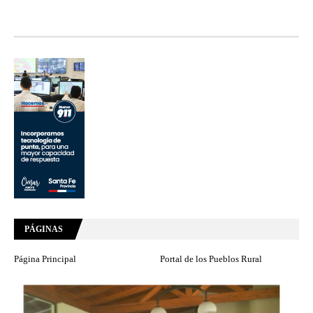
PÁGINAS
Página Principal
Portal de los Pueblos Rural