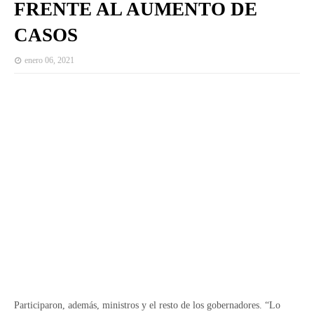
FRENTE AL AUMENTO DE
CASOS
enero 06, 2021
Participaron, además, ministros y el resto de los gobernadores. “Lo