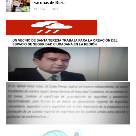
vacunas de Rusia
julio 09, 2021