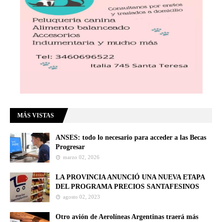
MÁS VISTAS
ANSES: todo lo necesario para acceder a las Becas
Progresar
marzo 02, 2026
LA PROVINCIA ANUNCIÓ UNA NUEVA ETAPA
DEL PROGRAMA PRECIOS SANTAFESINOS
agosto 02, 2023
Otro avión de Aerolíneas Argentinas traerá más