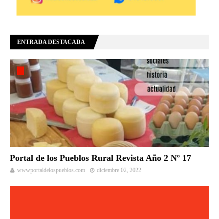
ENTRADA DESTACADA
Portal de los Pueblos Rural Revista Año 2 Nº 17
wwwportaldelospueblos.com
diciembre 02, 2022