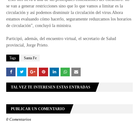
se van a generar restricciones sino que lo que vamos a limitar es la
circulación y así podemos disminuir la circulación del virus.Ahora
estamos evaluando cómo hacerlo, seguramente reduzcamos los horarios
de circulación”, concluyó la ministra.
Participó, además, del encuentro virtual, el secretario de Salud
provincial, Jorge Prieto.
Tags
Santa Fe
TAL VEZ TE INTERESEN ESTAS ENTRADAS
PUBLICAR UN COMENTARIO
0 Comentarios