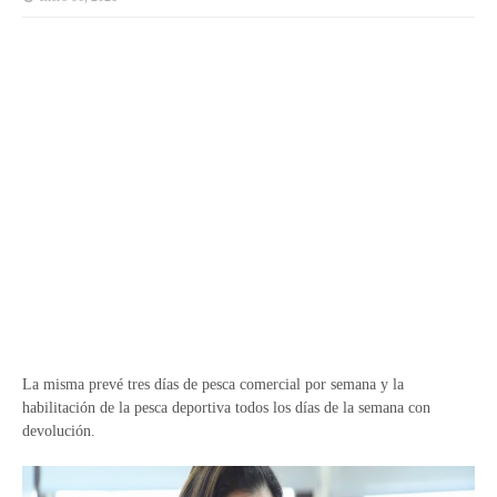
La misma prevé tres días de pesca comercial por semana y la
habilitación de la pesca deportiva todos los días de la semana con
devolución.