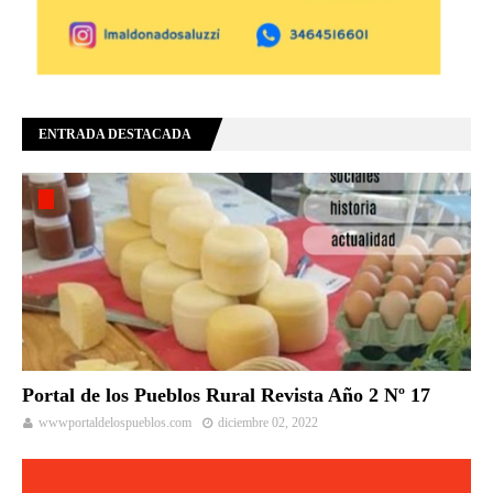
ENTRADA DESTACADA
Portal de los Pueblos Rural Revista Año 2 Nº 17
wwwportaldelospueblos.com
diciembre 02, 2022