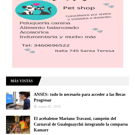
MÁS VISTAS
ANSES: todo lo necesario para acceder a las Becas
Progresar
marzo 02, 2026
El acebalense Mariano Travassi, campeón del
Carnaval de Gualeguaychú integrando la comparsa
Kamarr