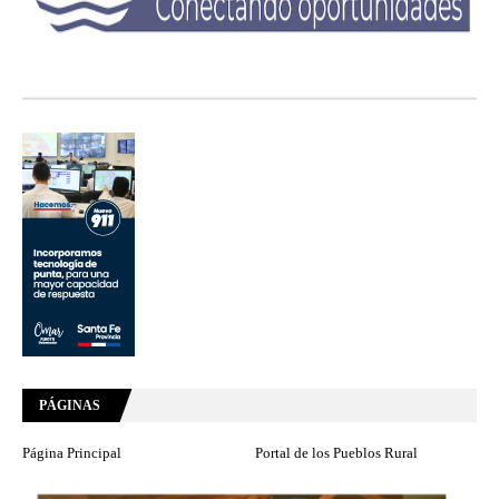
PÁGINAS
Página Principal
Portal de los Pueblos Rural