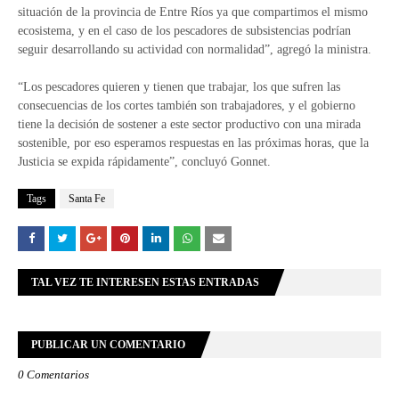
situación de la provincia de Entre Ríos ya que compartimos el mismo
ecosistema, y en el caso de los pescadores de subsistencias podrían
seguir desarrollando su actividad con normalidad”, agregó la ministra.
“Los pescadores quieren y tienen que trabajar, los que sufren las
consecuencias de los cortes también son trabajadores, y el gobierno
tiene la decisión de sostener a este sector productivo con una mirada
sostenible, por eso esperamos respuestas en las próximas horas, que la
Justicia se expida rápidamente”, concluyó Gonnet.
Tags
Santa Fe
TAL VEZ TE INTERESEN ESTAS ENTRADAS
PUBLICAR UN COMENTARIO
0 Comentarios