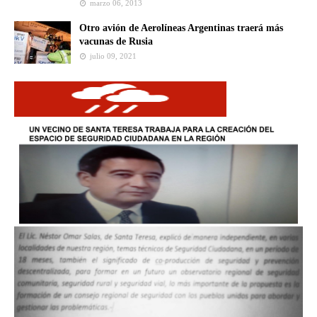
marzo 06, 2013
Otro avión de Aerolíneas Argentinas traerá más
vacunas de Rusia
julio 09, 2021