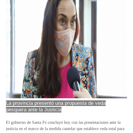
La provincia presentó una propuesta de veda
pesquera ante la Justicia
El gobierno de Santa Fe concluyó hoy con las presentaciones ante la
justicia en el marco de la medida cautelar que establece veda total para