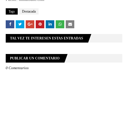
Tags
Destacada
TAL VEZ TE INTERESEN ESTAS ENTRADAS
PUBLICAR UN COMENTARIO
0 Comentarios