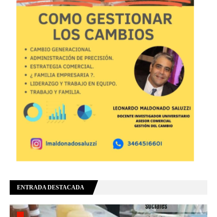
ENTRADA DESTACADA