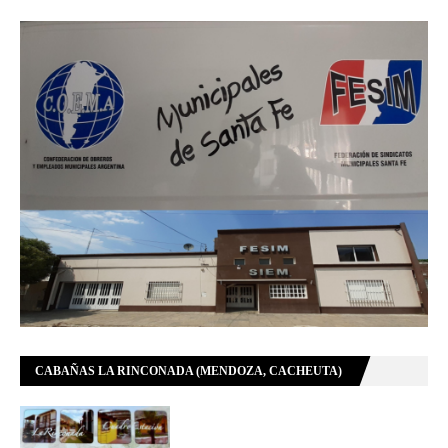
CABAÑAS LA RINCONADA (MENDOZA, CACHEUTA)