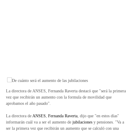
La directora de ANSES, Fernanda Raverta destacó que "será la primera
vez que recibirán un aumento con la formula de movilidad que
aprobamos el año pasado".
La directora de
ANSES
,
Fernanda Raverta
, dijo que "en estos días"
informarán cuál va a ser el aumento de
jubilaciones
y pensiones. "Va a
ser la primera vez que recibirán un aumento que se calculó con una