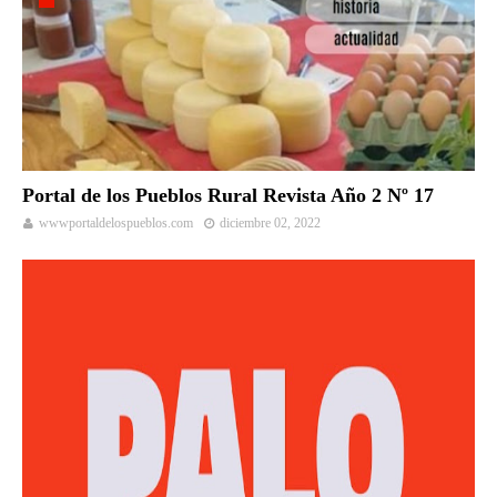
Portal de los Pueblos Rural Revista Año 2 Nº 17
wwwportaldelospueblos.com
diciembre 02, 2022