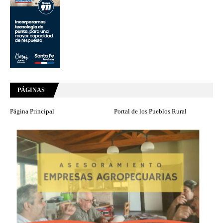
PÁGINAS
Página Principal
Portal de los Pueblos Rural