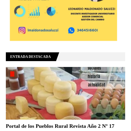
ENTRADA DESTACADA
Portal de los Pueblos Rural Revista Año 2 Nº 17