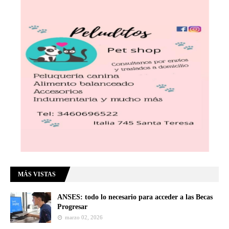
MÁS VISTAS
ANSES: todo lo necesario para acceder a las Becas
Progresar
marzo 02, 2026