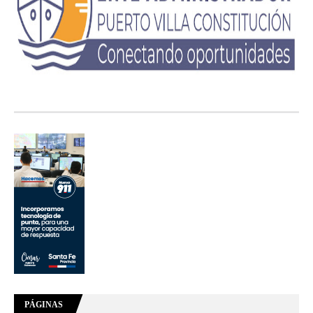
PÁGINAS