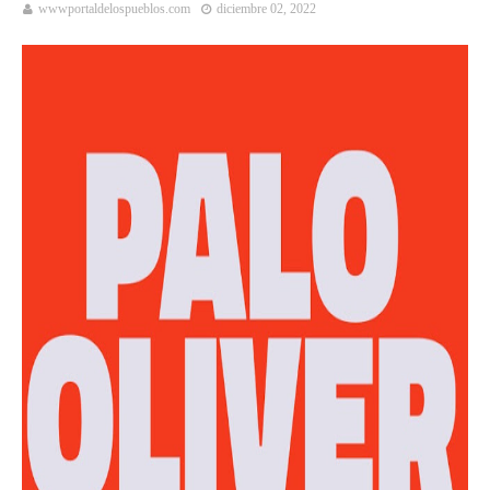
wwwportaldelospueblos.com
diciembre 02, 2022