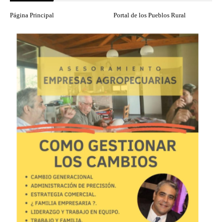
Página Principal
Portal de los Pueblos Rural