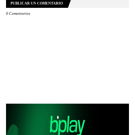
PUBLICAR UN COMENTARIO
0 Comentarios