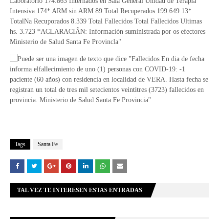
Tags
Santa Fe
TAL VEZ TE INTERESEN ESTAS ENTRADAS