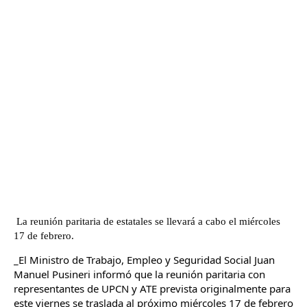
La reunión paritaria de estatales se llevará a cabo el miércoles 
17 de febrero.
_El Ministro de Trabajo, Empleo y Seguridad Social Juan 
Manuel Pusineri informó que la reunión paritaria con 
representantes de UPCN y ATE prevista originalmente para 
este viernes se traslada al próximo miércoles 17 de febrero 