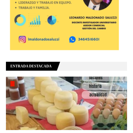
ENTRADA DESTACADA