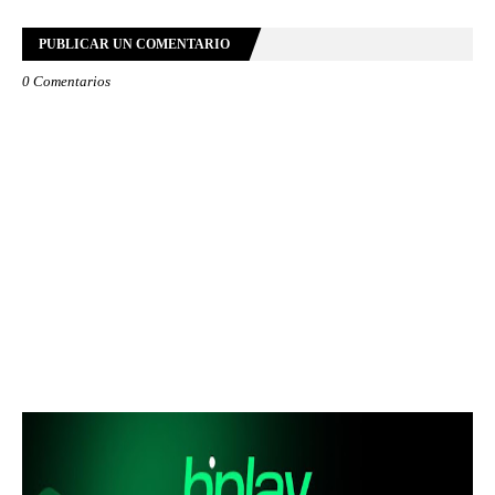
PUBLICAR UN COMENTARIO
0 Comentarios