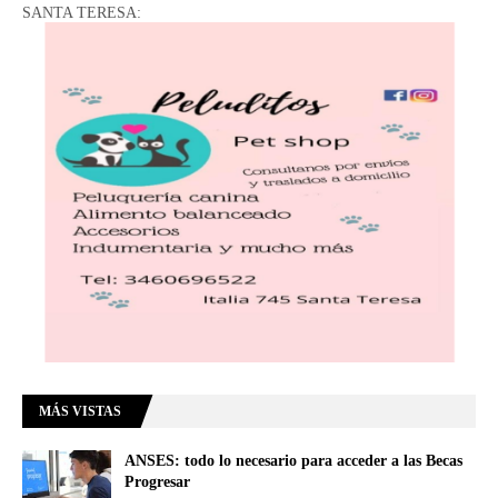
SANTA TERESA:
MÁS VISTAS
ANSES: todo lo necesario para acceder a las Becas
Progresar