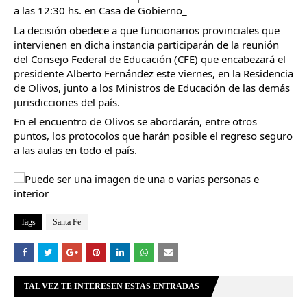
a las 12:30 hs. en Casa de Gobierno_
La decisión obedece a que funcionarios provinciales que 
intervienen en dicha instancia participarán de la reunión 
del Consejo Federal de Educación (CFE) que encabezará el 
presidente Alberto Fernández este viernes, en la Residencia 
de Olivos, junto a los Ministros de Educación de las demás 
jurisdicciones del país.
En el encuentro de Olivos se abordarán, entre otros 
puntos, los protocolos que harán posible el regreso seguro 
a las aulas en todo el país.
Tags
Santa Fe
TAL VEZ TE INTERESEN ESTAS ENTRADAS