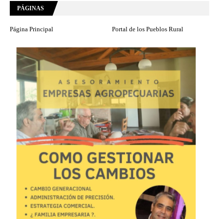
PÁGINAS
Página Principal
Portal de los Pueblos Rural