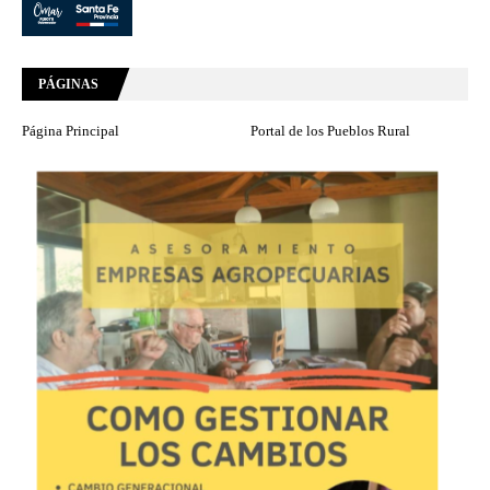
PÁGINAS
Página Principal
Portal de los Pueblos Rural