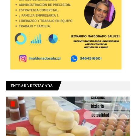
ENTRADA DESTACADA