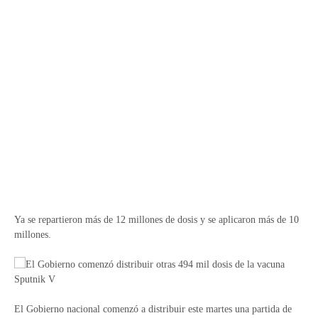
Ya se repartieron más de 12 millones de dosis y se aplicaron más de 10
millones.
El Gobierno nacional comenzó a distribuir este martes una partida de