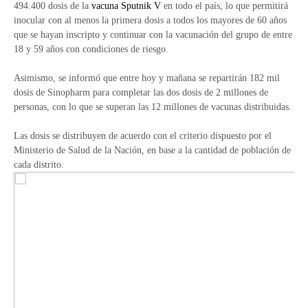
494.400 dosis de la
vacuna
Sputnik V
en todo el país, lo que permitirá
inocular con al menos la primera dosis a todos los mayores de 60 años
que se hayan inscripto y continuar con la vacunación del grupo de entre
18 y 59 años con condiciones de riesgo.
Asimismo, se informó que entre hoy y mañana se repartirán 182 mil
dosis de Sinopharm para completar las dos dosis de 2 millones de
personas, con lo que se superan las 12 millones de vacunas distribuidas.
Las dosis se distribuyen de acuerdo con el criterio dispuesto por el
Ministerio de Salud de la Nación, en base a la cantidad de población de
cada distrito.