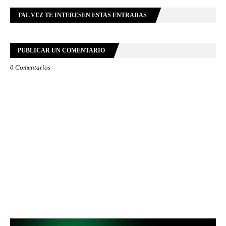
TAL VEZ TE INTERESEN ESTAS ENTRADAS
PUBLICAR UN COMENTARIO
0 Comentarios