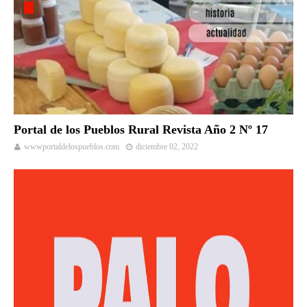
Portal de los Pueblos Rural Revista Año 2 Nº 17
wwwportaldelospueblos.com
diciembre 02, 2022