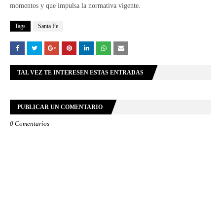
momentos y que impulsa la normativa vigente.
Tags
Santa Fe
TAL VEZ TE INTERESEN ESTAS ENTRADAS
PUBLICAR UN COMENTARIO
0 Comentarios