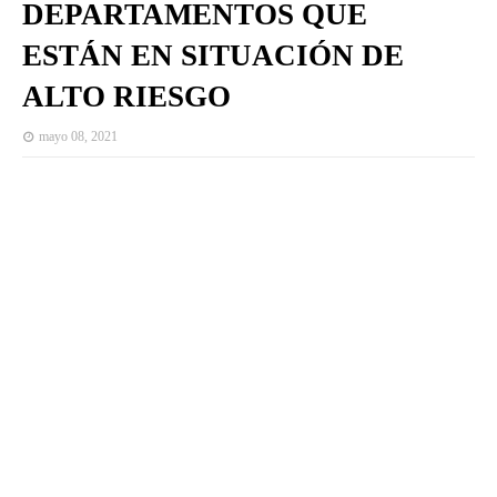
DEPARTAMENTOS QUE
ESTÁN EN SITUACIÓN DE
ALTO RIESGO
mayo 08, 2021