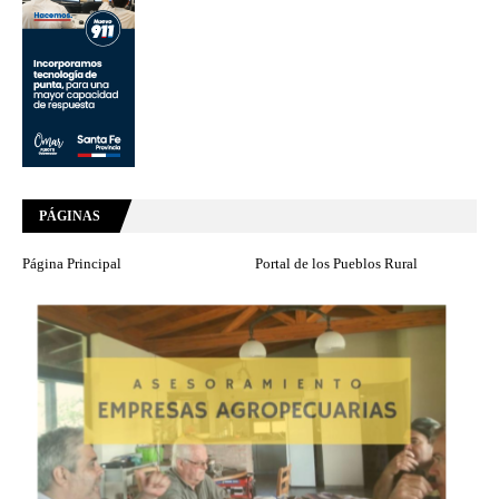
PÁGINAS
Página Principal
Portal de los Pueblos Rural