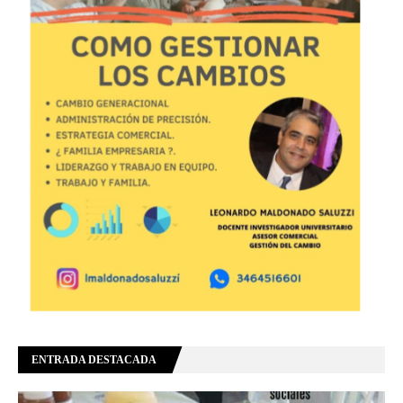
ENTRADA DESTACADA