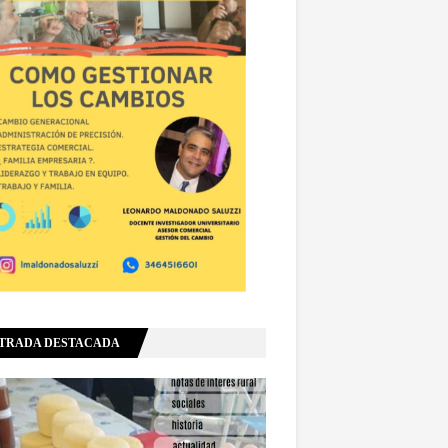
TRADA DESTACADA