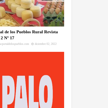
al de los Pueblos Rural Revista
2 Nº 17
portaldelospueblos.com
diciembre 02, 2022